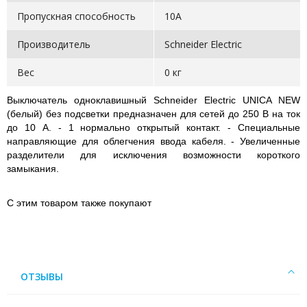
Пропускная способность
10А
Производитель
Schneider Electric
Вес
0 кг
Выключатель одноклавишный Schneider Electric UNICA NEW
(белый) без подсветки предназначен для сетей до 250 В на ток
до 10 А. - 1 нормально открытый контакт. - Специальные
направляющие для облегчения ввода кабеля. - Увеличенные
разделители для исключения возможности короткого
замыкания.
С этим товаром также покупают
ОТЗЫВЫ