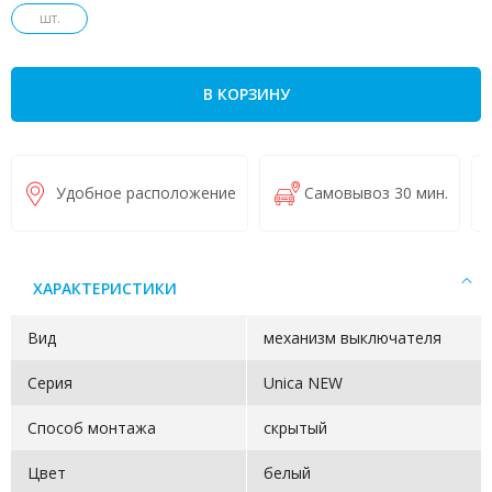
шт.
В КОРЗИНУ
Удобное расположение
Самовывоз 30 мин.
ХАРАКТЕРИСТИКИ
Вид
механизм выключателя
Серия
Unica NEW
Способ монтажа
скрытый
Цвет
белый