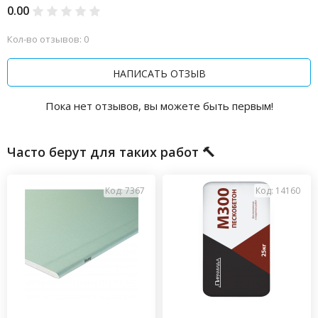
0.00
Кол-во отзывов: 0
НАПИСАТЬ ОТЗЫВ
Пока нет отзывов, вы можете быть первым!
Часто берут для таких работ 🔨
Код: 7367
Код: 14160