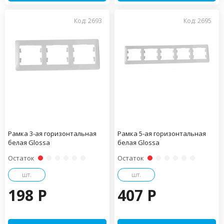
Код: 2693
Код: 2695
Рамка 3-ая горизонтальная
Рамка 5-ая горизонтальная
белая Glossa
белая Glossa
Остаток
Остаток
шт.
шт.
198 P
407 P