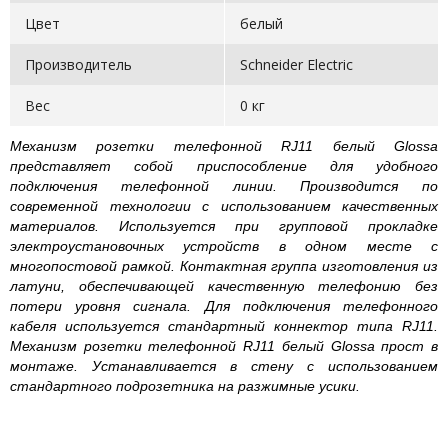
Цвет
белый
Производитель
Schneider Electric
Вес
0 кг
Механизм розетки телефонной RJ11 белый Glossa
представляет собой приспособление для удобного
подключения телефонной линии. Производится по
современной технологии с использованием качественных
материалов. Используется при групповой прокладке
электроустановочных устройств в одном месте с
многопостовой рамкой. Контактная группа изготовления из
латуни, обеспечивающей качественную телефонию без
потери уровня сигнала. Для подключения телефонного
кабеля используется стандартный коннектор типа RJ11.
Механизм розетки телефонной RJ11 белый Glossa прост в
монтаже. Устанавливается в стену с использованием
стандартного подрозетника на разжимные усики.