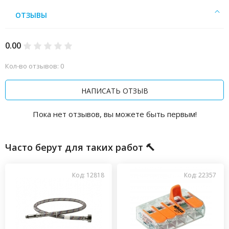
ОТЗЫВЫ
0.00
Кол-во отзывов: 0
НАПИСАТЬ ОТЗЫВ
Пока нет отзывов, вы можете быть первым!
Часто берут для таких работ 🔨
Код: 12818
Код: 22357