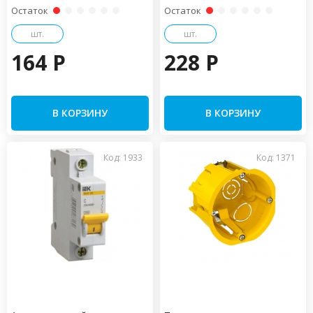
Остаток
Остаток
шт.
шт.
164 P
228 P
В КОРЗИНУ
В КОРЗИНУ
Код: 1933
Код: 1371