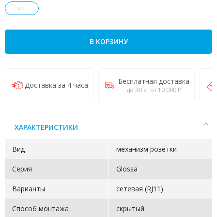
шт.
В КОРЗИНУ
Бесплатная доставка
Доставка за 4 часа
до 30 кг от 10 000 Р
ХАРАКТЕРИСТИКИ
Вид
механизм розетки
Серия
Glossa
Варианты
сетевая (RJ11)
Способ монтажа
скрытый