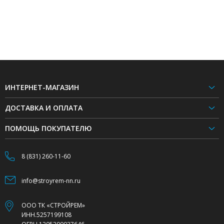
ИНТЕРНЕТ-МАГАЗИН
ДОСТАВКА И ОПЛАТА
ПОМОЩЬ ПОКУПАТЕЛЮ
8 (831) 260-11-60
info@stroyrem-nn.ru
ООО ТК «СТРОЙРЕМ»
ИНН.5257199108