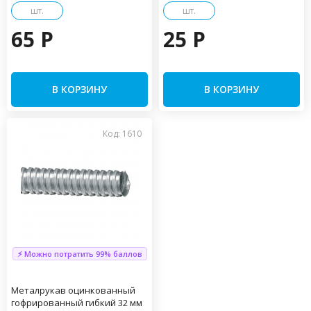
шт.
шт.
65 P
25 P
В КОРЗИНУ
В КОРЗИНУ
Код: 1610
⚡ Можно потратить 99% баллов
Металрукав оцинкованный
гофрированный гибкий 32 мм