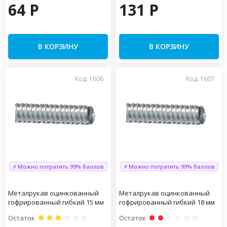
64 P
131 P
В КОРЗИНУ
В КОРЗИНУ
Код: 1606
Код: 1607
⚡ Можно потратить 99% баллов
⚡ Можно потратить 99% баллов
Металрукав оцинкованный
Металрукав оцинкованный
гофрированный гибкий 15 мм
гофрированный гибкий 18 мм
Остаток
Остаток