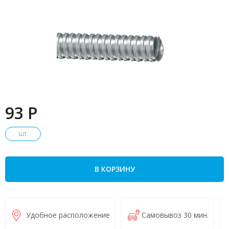
93 P
шт.
В КОРЗИНУ
Удобное расположение
Самовывоз 30 мин.