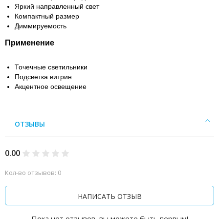
Яркий направленный свет
Компактный размер
Диммируемость
Применение
Точечные светильники
Подсветка витрин
Акцентное освещение
ОТЗЫВЫ
0.00
Кол-во отзывов: 0
НАПИСАТЬ ОТЗЫВ
Пока нет отзывов, вы можете быть первым!