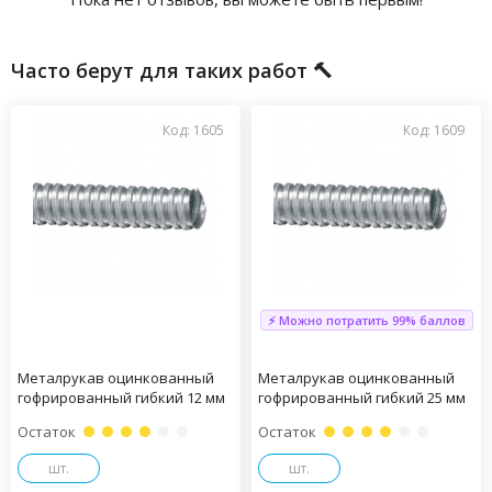
Часто берут для таких работ 🔨
Код: 1605
Код: 1609
⚡ Можно потратить 99% баллов
Металрукав оцинкованный
Металрукав оцинкованный
гофрированный гибкий 12 мм
гофрированный гибкий 25 мм
Остаток
Остаток
шт.
шт.