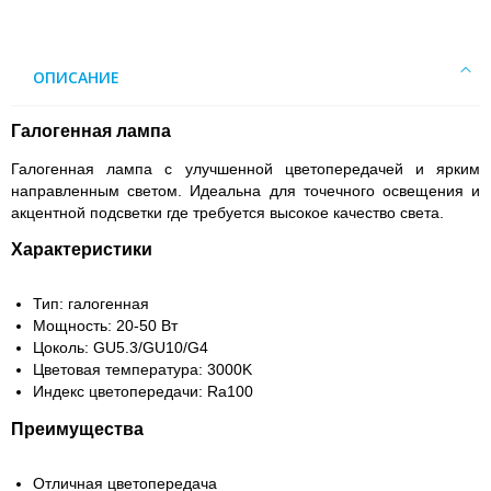
ОПИСАНИЕ
Галогенная лампа
Галогенная лампа с улучшенной цветопередачей и ярким
направленным светом. Идеальна для точечного освещения и
акцентной подсветки где требуется высокое качество света.
Характеристики
Тип: галогенная
Мощность: 20-50 Вт
Цоколь: GU5.3/GU10/G4
Цветовая температура: 3000K
Индекс цветопередачи: Ra100
Преимущества
Отличная цветопередача