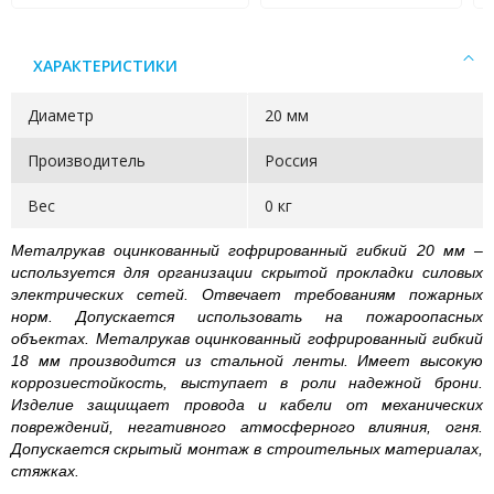
ХАРАКТЕРИСТИКИ
Диаметр
20 мм
Производитель
Россия
Вес
0 кг
Металрукав оцинкованный гофрированный гибкий 20 мм –
используется для организации скрытой прокладки силовых
электрических сетей. Отвечает требованиям пожарных
норм. Допускается использовать на пожароопасных
объектах. Металрукав оцинкованный гофрированный гибкий
18 мм производится из стальной ленты. Имеет высокую
коррозиестойкость, выступает в роли надежной брони.
Изделие защищает провода и кабели от механических
повреждений, негативного атмосферного влияния, огня.
Допускается скрытый монтаж в строительных материалах,
стяжках.