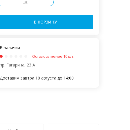
шт.
В КОРЗИНУ
В наличии
Осталось менее 10 шт.
пр. Гагарина, 23 А
Доставим завтра 10 августа до 14:00