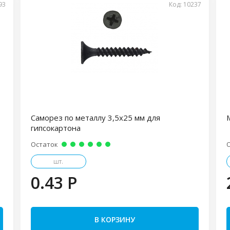
93
Код: 10237
Саморез по металлу 3,5х25 мм для
гипсокартона
Остаток
шт.
0.43 P
В КОРЗИНУ