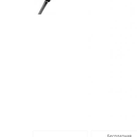
Бесплатная