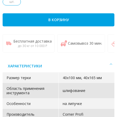
шт.
В КОРЗИНУ
Бесплатная доставка
Самовывоз 30 мин.
до 30 кг от 10 000 Р
ХАРАКТЕРИСТИКИ
Размер терки
40х100 мм, 40х165 мм
Область применения
шлифование
инструмента
Особенности
на липучке
Производитель
Corner Profi