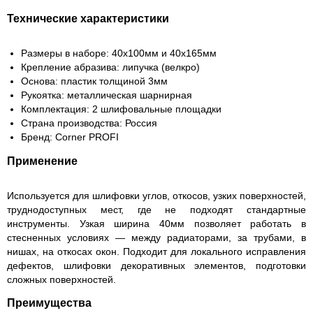
Технические характеристики
Размеры в наборе: 40х100мм и 40х165мм
Крепление абразива: липучка (велкро)
Основа: пластик толщиной 3мм
Рукоятка: металлическая шарнирная
Комплектация: 2 шлифовальные площадки
Страна производства: Россия
Бренд: Corner PROFI
Применение
Используется для шлифовки углов, откосов, узких поверхностей,
труднодоступных мест, где не подходят стандартные
инструменты. Узкая ширина 40мм позволяет работать в
стесненных условиях — между радиаторами, за трубами, в
нишах, на откосах окон. Подходит для локального исправления
дефектов, шлифовки декоративных элементов, подготовки
сложных поверхностей.
Преимущества