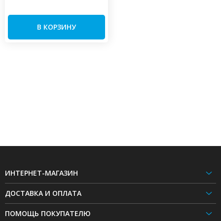
В КОРЗИНУ
ИНТЕРНЕТ-МАГАЗИН
ДОСТАВКА И ОПЛАТА
ПОМОЩЬ ПОКУПАТЕЛЮ