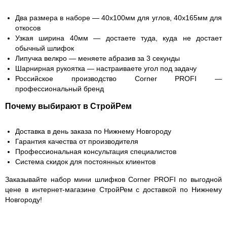
Два размера в наборе — 40х100мм для углов, 40х165мм для
откосов
Узкая ширина 40мм — достаете туда, куда не достает
обычный шлифок
Липучка велкро — меняете абразив за 3 секунды
Шарнирная рукоятка — настраиваете угол под задачу
Российское производство Corner PROFI —
профессиональный бренд
Почему выбирают в СтройРем
Доставка в день заказа по Нижнему Новгороду
Гарантия качества от производителя
Профессиональная консультация специалистов
Система скидок для постоянных клиентов
Заказывайте набор мини шлифков Corner PROFI по выгодной
цене в интернет-магазине СтройРем с доставкой по Нижнему
Новгороду!