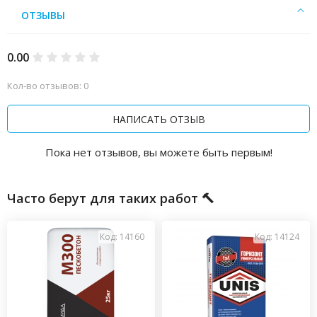
ОТЗЫВЫ
0.00
Кол-во отзывов: 0
НАПИСАТЬ ОТЗЫВ
Пока нет отзывов, вы можете быть первым!
Часто берут для таких работ 🔨
Код: 14160
Код: 14124