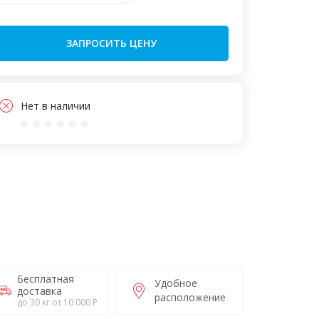
ЗАПРОСИТЬ ЦЕНУ
Нет в наличии
Бесплатная
Удобное
доставка
расположение
до 30 кг от 10 000 Р