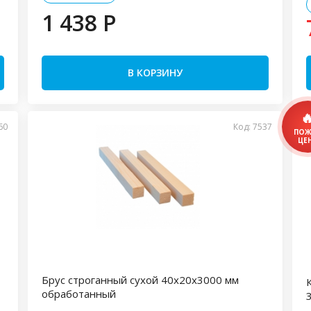
1 438 P
В КОРЗИНУ
60
Код: 7537
Брус строганный сухой 40х20х3000 мм
обработанный
3