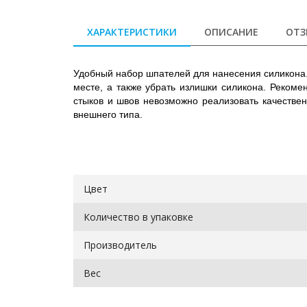
ХАРАКТЕРИСТИКИ
ОПИСАНИЕ
ОТЗ
Удобный набор шпателей для нанесения силикона.
месте, а также убрать излишки силикона. Рекоме
стыков и швов невозможно реализовать качествен
внешнего типа.
Цвет
Количество в упаковке
Производитель
Вес