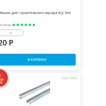
Мешок для строительного мусора б/у 50л
Остаток
шт.
20 P
В КОРЗИНУ
Код: 12302