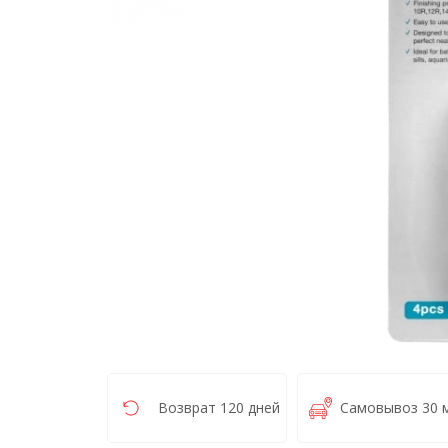
Возврат 120 дней
Самовывоз 30 м