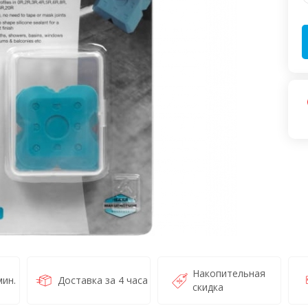
Накопительная
ин.
Доставка за 4 часа
скидка