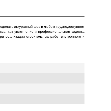
 сделать аккуратный шов в любом труднодоступном
есса, как уплотнение и профессиональная заделка
при реализации строительных работ внутреннего и