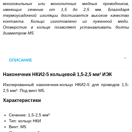
многожильных или монолитных медных проводников,
имеющих сечение от 1,5 до 2,5 мм. Благодаря
термоусадочной изоляции достигается высокое качество
контакта. Кольцо изготовлено из луженной меди.
Отверстие в кольце позволяет устанавливать болты
диаметром М5.
ОПИСАНИЕ
Наконечник НКИ2-5 кольцевой 1,5-2,5 мм² ИЭК
Изолированный наконечник-кольцо НКИ2-5 для проводов 1,5-
2,5 мм². Под винт М5.
Характеристики
Сечение: 1,5-2,5 мм²
Тип: кольцо НКИ
Винт: М5