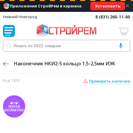
×
Установить
Приложение СтройРем в кармане.
8 (831) 260-11-60
Нижний Новгород
Наконечник НКИ2-5 кольцо 1,5-2,5мм ИЭК
Код: 1433
Проверить наличие
💎⚡💎
ПОЧТИ
БЕСПЛАТНО!