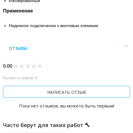
Изолированный
Применение
Надежное подключение к винтовым клеммам
ОТЗЫВЫ
0.00
Кол-во отзывов: 0
НАПИСАТЬ ОТЗЫВ
Пока нет отзывов, вы можете быть первым!
Часто берут для таких работ 🔨