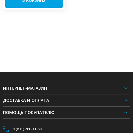
В КОРЗИНУ
ИНТЕРНЕТ-МАГАЗИН
ДОСТАВКА И ОПЛАТА
ПОМОЩЬ ПОКУПАТЕЛЮ
8 (831) 260-11-60