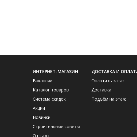
ИНТЕРНЕТ-МАГАЗИН
ДОСТАВКА И ОПЛАТ
Вакансии
Оплатить заказ
Каталог товаров
Доставка
Система скидок
Подъём на этаж
Акции
Новинки
Строительные советы
Отзывы