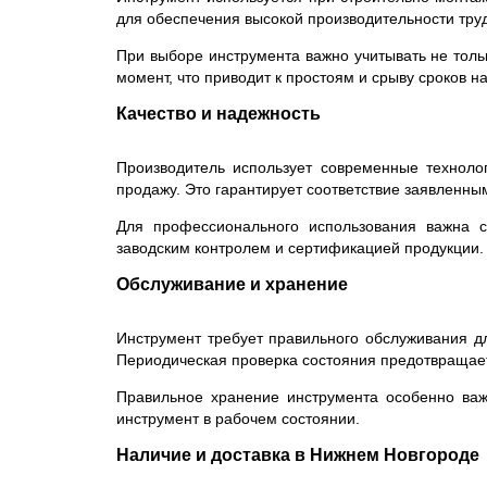
для обеспечения высокой производительности труд
При выборе инструмента важно учитывать не толь
момент, что приводит к простоям и срыву сроков на
Качество и надежность
Производитель использует современные технолог
продажу. Это гарантирует соответствие заявленны
Для профессионального использования важна ст
заводским контролем и сертификацией продукции.
Обслуживание и хранение
Инструмент требует правильного обслуживания дл
Периодическая проверка состояния предотвращает
Правильное хранение инструмента особенно важ
инструмент в рабочем состоянии.
Наличие и доставка в Нижнем Новгороде