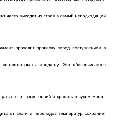
ент часто выходит из строя в самый неподходящий
трумент проходит проверку перед поступлением в
соответствовать стандарту. Это обеспечивается
ать его от загрязнений и хранить в сухом месте.
ита от влаги и перепадов температур сохраняет