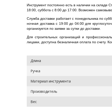
Инструмент постоянно есть в наличии на складе С
18:00, суббота с 8:00 до 17:00. Возможен самовыво
Служба доставки работает с понедельника по субб
ночная доставка с 19:00 до 04:00 для круглосуто
организуется по заявке за сутки до доставки.
Для строительных организаций и профессиональ
лицами, доступна безналичная оплата по счету. Ко
Длина
Ручка
Материал инструмента
Производитель
Вес