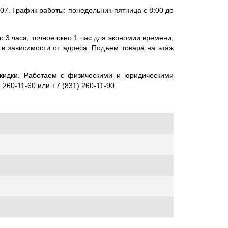
07. График работы: понедельник-пятница с 8:00 до
 3 часа, точное окно 1 час для экономии времени,
и в зависимости от адреса. Подъем товара на этаж
скидки. Работаем с физическими и юридическими
260-11-60 или +7 (831) 260-11-90.