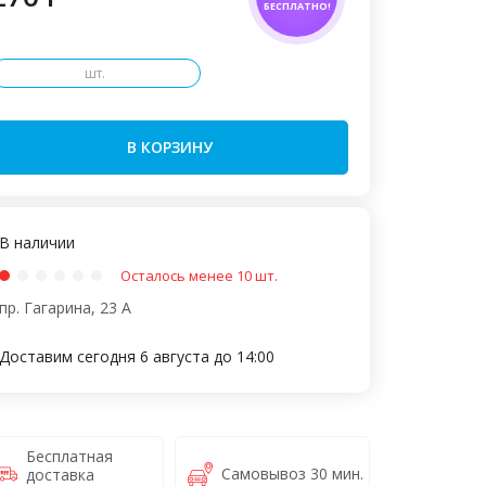
БЕСПЛАТНО!
шт.
В КОРЗИНУ
В наличии
Осталось менее 10 шт.
пр. Гагарина, 23 А
Доставим сегодня 6 августа до 14:00
Бесплатная
Самовывоз 30 мин.
доставка