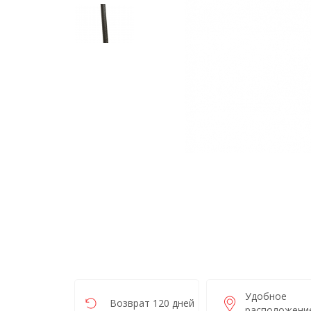
Удобное
Возврат 120 дней
расположени