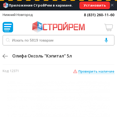
×
Установить
Приложение СтройРем в кармане.
8 (831) 260-11-60
Нижний Новгород
Олифа Оксоль "Кэпитал" 5л
Код: 12371
Проверить наличие