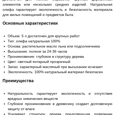
элементов или нескольких средних изделий. Натуральная
олифа гарантирует экологичность и безопасность материала
для жилых помещений и предметов быта.
Основные характеристики
Объем: 5 л достаточен для крупных работ
Тип: олифа натуральная 100%
Основа: растительное масло льна или подсолнечника
Высыхание: полное за 24-36 часов
Проникновение: глубокое в структуру дерева
Цвет: светлый янтарный прозрачный
Запах: характерный масляный при высыхании исчезает
Экологичность: 100% натуральный материал безопасен
Преимущества
Натуральность гарантирует экологичность и отсутствие
вредных химических веществ
Глубокое проникновение в древесину создает долговечную
защиту от влаги
Усиливает структуру дерева предотвращая появление