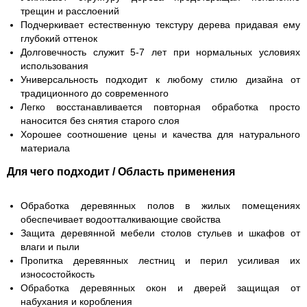
трещин и расслоений
Подчеркивает естественную текстуру дерева придавая ему
глубокий оттенок
Долговечность служит 5-7 лет при нормальных условиях
использования
Универсальность подходит к любому стилю дизайна от
традиционного до современного
Легко восстанавливается повторная обработка просто
наносится без снятия старого слоя
Хорошее соотношение цены и качества для натурального
материала
Для чего подходит / Область применения
Обработка деревянных полов в жилых помещениях
обеспечивает водоотталкивающие свойства
Защита деревянной мебели столов стульев и шкафов от
влаги и пыли
Пропитка деревянных лестниц и перил усиливая их
износостойкость
Обработка деревянных окон и дверей защищая от
набухания и коробления