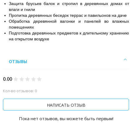
Защита брусьев балок и стропил в деревянных домах от
влаги и гнили
Пропитка деревянных беседок террас и павильонов на даче
Обработка деревянной вагонки и панелей во влажных
помещениях
Подготовка деревянных предметов к длительному хранению
на открытом воздухе
ОТЗЫВЫ
0.00
Кол-во отзывов: 0
НАПИСАТЬ ОТЗЫВ
Пока нет отзывов, вы можете быть первым!