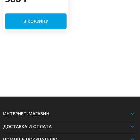
В КОРЗИНУ
ИНТЕРНЕТ-МАГАЗИН
ДОСТАВКА И ОПЛАТА
ПОМОЩЬ ПОКУПАТЕЛЮ