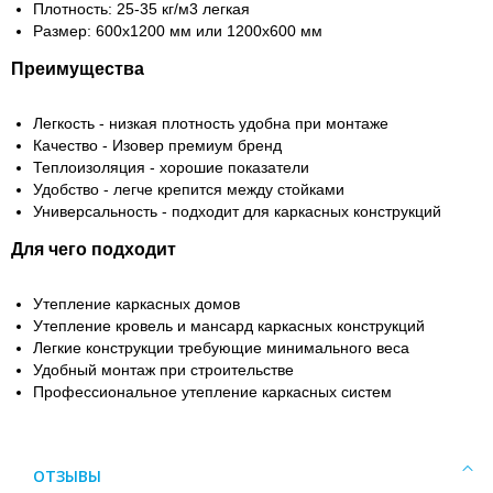
Плотность: 25-35 кг/м3 легкая
Размер: 600х1200 мм или 1200х600 мм
Преимущества
Легкость - низкая плотность удобна при монтаже
Качество - Изовер премиум бренд
Теплоизоляция - хорошие показатели
Удобство - легче крепится между стойками
Универсальность - подходит для каркасных конструкций
Для чего подходит
Утепление каркасных домов
Утепление кровель и мансард каркасных конструкций
Легкие конструкции требующие минимального веса
Удобный монтаж при строительстве
Профессиональное утепление каркасных систем
ОТЗЫВЫ