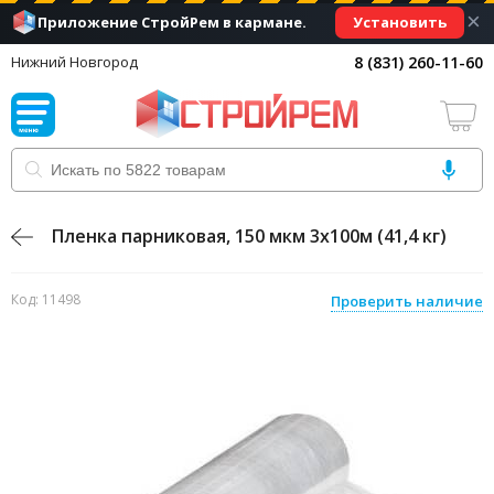
×
Установить
Приложение СтройРем в кармане.
8 (831) 260-11-60
Нижний Новгород
Пленка парниковая, 150 мкм 3х100м (41,4 кг)
Код: 11498
Проверить наличие