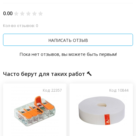
0.00
Кол-во отзывов: 0
НАПИСАТЬ ОТЗЫВ
Пока нет отзывов, вы можете быть первым!
Часто берут для таких работ 🔨
Код: 22357
Код: 10844