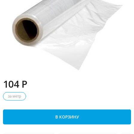
104 P
за метр
В КОРЗИНУ