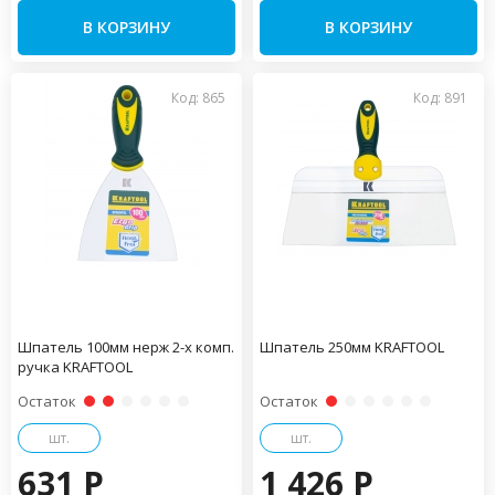
В КОРЗИНУ
В КОРЗИНУ
Код: 865
Код: 891
Шпатель 100мм нерж 2-х комп.
Шпатель 250мм KRAFTOOL
ручка KRAFTOOL
Остаток
Остаток
шт.
шт.
631 P
1 426 P