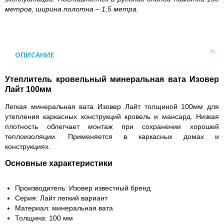
метров, ширина полотна – 1,5 метра.
ОПИСАНИЕ
Утеплитель кровельный минеральная вата Изовер
Лайт 100мм
Легкая минеральная вата Изовер Лайт толщиной 100мм для
утепления каркасных конструкций кровель и мансард. Низкая
плотность облегчает монтаж при сохранении хорошей
теплоизоляции. Применяется в каркасных домах и
конструкциях.
Основные характеристики
Производитель: Изовер известный бренд
Серия: Лайт легкий вариант
Материал: минеральная вата
Толщина: 100 мм