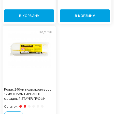
В КОРЗИНУ
В КОРЗИНУ
Код: 656
Ролик 240мм полиакрил ворс
12мм D75мм ГИРПАИНТ
фасадный STAYER ПРОФИ
Остаток