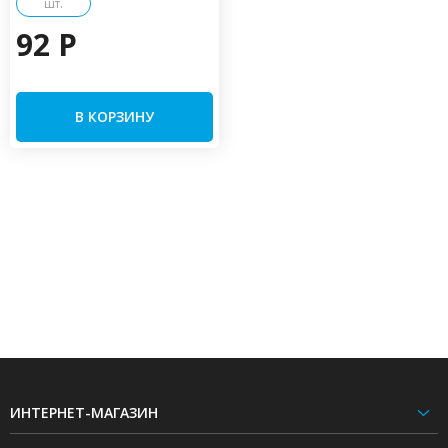
шт.
92 P
В КОРЗИНУ
ИНТЕРНЕТ-МАГАЗИН