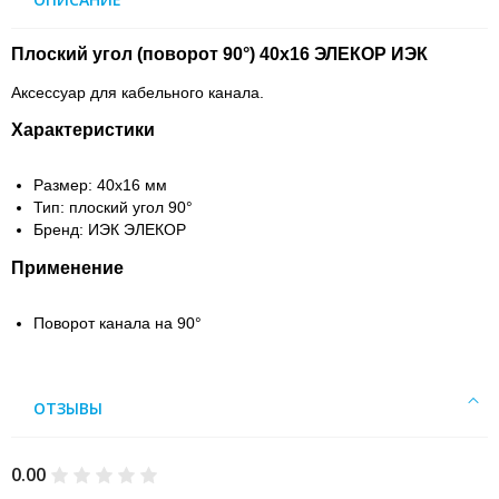
Плоский угол (поворот 90°) 40х16 ЭЛЕКОР ИЭК
Аксессуар для кабельного канала.
Характеристики
Размер: 40х16 мм
Тип: плоский угол 90°
Бренд: ИЭК ЭЛЕКОР
Применение
Поворот канала на 90°
ОТЗЫВЫ
0.00