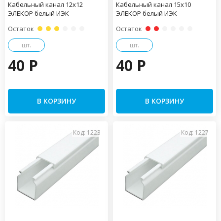
Кабельный канал 12х12
Кабельный канал 15х10
ЭЛЕКОР белый ИЭК
ЭЛЕКОР белый ИЭК
Остаток
Остаток
шт.
шт.
40 P
40 P
В КОРЗИНУ
В КОРЗИНУ
Код: 1223
Код: 1227