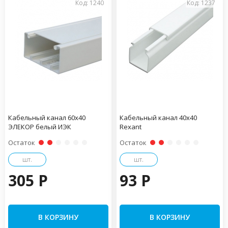
Код: 1240
Код: 1237
Кабельный канал 60х40
Кабельный канал 40х40
ЭЛЕКОР белый ИЭК
Rexant
Остаток
Остаток
шт.
шт.
305 P
93 P
В КОРЗИНУ
В КОРЗИНУ