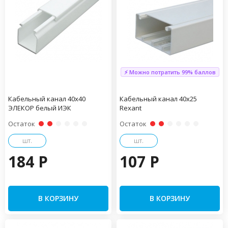
⚡ Можно потратить 99% баллов
Кабельный канал 40х40
Кабельный канал 40х25
ЭЛЕКОР белый ИЭК
Rexant
Остаток
Остаток
шт.
шт.
184 P
107 P
В КОРЗИНУ
В КОРЗИНУ