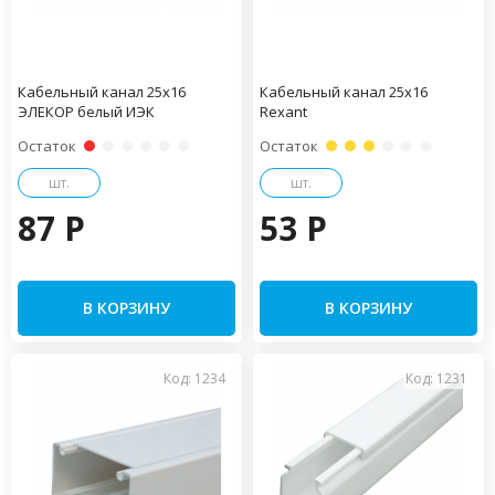
Кабельный канал 25х16
Кабельный канал 25х16
ЭЛЕКОР белый ИЭК
Rexant
Остаток
Остаток
шт.
шт.
87 P
53 P
В КОРЗИНУ
В КОРЗИНУ
Код: 1234
Код: 1231