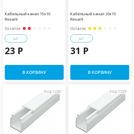
Кабельный канал 15х10
Кабельный канал 20х10
Rexant
Rexant
Остаток
Остаток
шт.
шт.
23 P
31 P
В КОРЗИНУ
В КОРЗИНУ
Код: 1230
Код: 1229