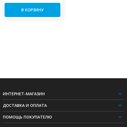
В КОРЗИНУ
ИНТЕРНЕТ-МАГАЗИН
ДОСТАВКА И ОПЛАТА
ПОМОЩЬ ПОКУПАТЕЛЮ