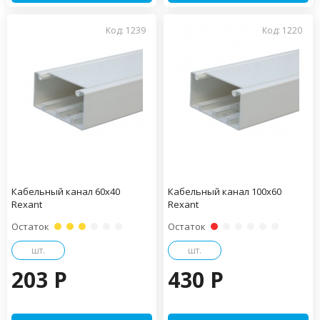
Код: 1239
Код: 1220
Кабельный канал 60х40
Кабельный канал 100х60
Rexant
Rexant
Остаток
Остаток
шт.
шт.
203 P
430 P