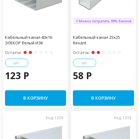
⚡ Можно потратить 99% баллов
Кабельный канал 40х16
Кабельный канал 25х25
ЭЛЕКОР белый ИЭК
Rexant
Остаток
Остаток
шт.
шт.
123 P
58 P
В КОРЗИНУ
В КОРЗИНУ
Код: 1236
Код: 1233