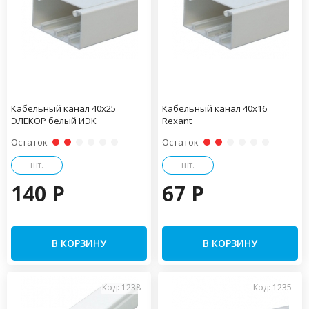
Кабельный канал 40х25
Кабельный канал 40х16
ЭЛЕКОР белый ИЭК
Rexant
Остаток
Остаток
шт.
шт.
140 P
67 P
В КОРЗИНУ
В КОРЗИНУ
Код: 1238
Код: 1235