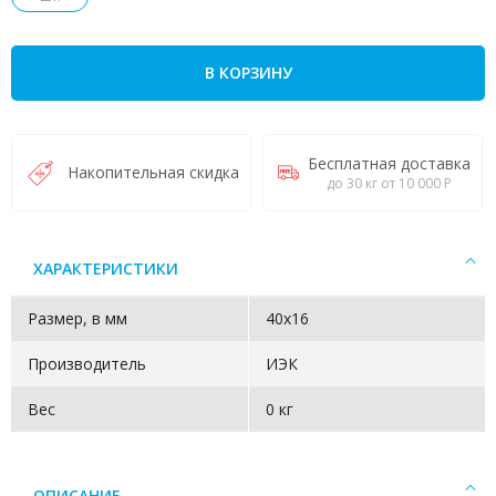
В КОРЗИНУ
Бесплатная доставка
Накопительная скидка
до 30 кг от 10 000 Р
ХАРАКТЕРИСТИКИ
Размер, в мм
40х16
Производитель
ИЭК
Вес
0 кг
ОПИСАНИЕ