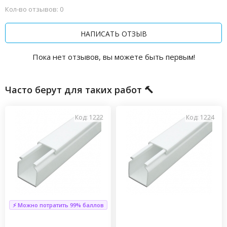
Кол-во отзывов: 0
НАПИСАТЬ ОТЗЫВ
Пока нет отзывов, вы можете быть первым!
Часто берут для таких работ 🔨
Код: 1222
Код: 1224
⚡ Можно потратить 99% баллов