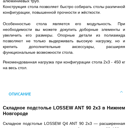
алюминиевых труб.
Конструкция стола позволяет быстро собирать столы различной
конфигурации, повышенной прочности и жёсткости.
Особенностью стола является его модульность. При
необходимости вы можете докупить доборные элементы и
увеличить его размеры. Опорные детали из полиамида
позволяют не только выдерживать высокую нагрузку, но и
крепить дополнительные аксессуары, расширяя
функциональные возможности стола.
Рекомендованная нагрузка при конфигурации стола 2х3 - 450 кг
на весь стол.
ОПИСАНИЕ
Складное подстолье LOSSEW ANT 90 2x3 в Нижнем
Новгороде
Складное подстолье LOSSEW Q4 ANT 90 2x3
— расширенная