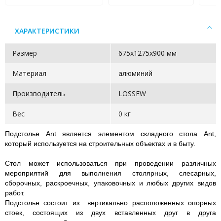
ХАРАКТЕРИСТИКИ
Размер
675х1275х900 мм
Материал
алюминий
Производитель
LOSSEW
Вес
0 кг
Подстолье Ant является элементом складного стола Ant,
который используется на строительных объектах и в быту.
Стол может использоваться при проведении различных
мероприятий для выполнения столярных, слесарных,
сборочных, раскроечных, упаковочных и любых других видов
работ.
Подстолье состоит из вертикально расположенных опорных
стоек, состоящих из двух вставленных друг в друга