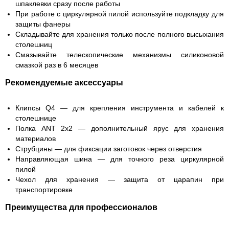
шпаклевки сразу после работы
При работе с циркулярной пилой используйте подкладку для
защиты фанеры
Складывайте для хранения только после полного высыхания
столешниц
Смазывайте телескопические механизмы силиконовой
смазкой раз в 6 месяцев
Рекомендуемые аксессуары
Клипсы Q4
— для крепления инструмента и кабелей к
столешнице
Полка ANT 2x2
— дополнительный ярус для хранения
материалов
Струбцины
— для фиксации заготовок через отверстия
Направляющая шина
— для точного реза циркулярной
пилой
Чехол для хранения
— защита от царапин при
транспортировке
Преимущества для профессионалов