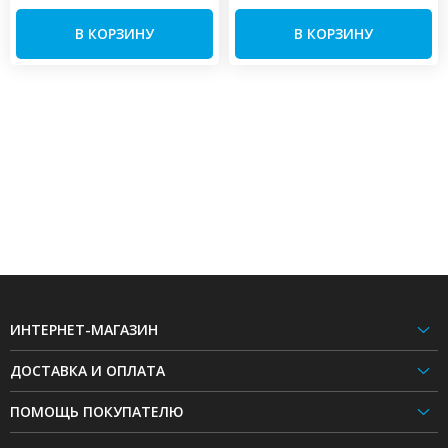
В КОРЗИНУ
В КОРЗИНУ
ИНТЕРНЕТ-МАГАЗИН
ДОСТАВКА И ОПЛАТА
ПОМОЩЬ ПОКУПАТЕЛЮ