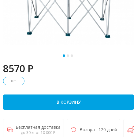
8570 P
шт.
В КОРЗИНУ
Бесплатная доставка
Возврат 120 дней
до 30 кг от 10 000 Р