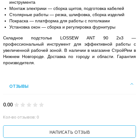
инструмента
Монтаж электрики
— сборка щитов, подготовка кабелей
Столярные работы
— резка, шлифовка, сборка изделий
Покраска
— платформа для работы с потолками
Установка окон
— сборка и регулировка фурнитуры
Складное подстолье LOSSEW ANT 90 2x3 —
профессиональный инструмент для эффективной работы с
увеличенной рабочей зоной. В наличии в магазине СтройРем в
Нижнем Новгороде. Доставка по городу и области. Гарантия
производителя.
ОТЗЫВЫ
0.00
Кол-во отзывов: 0
НАПИСАТЬ ОТЗЫВ