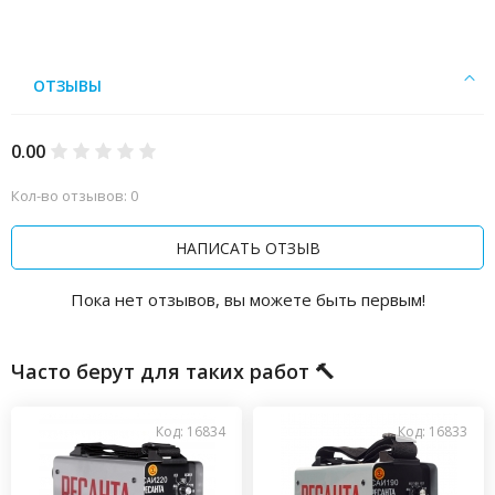
ОТЗЫВЫ
0.00
Кол-во отзывов: 0
НАПИСАТЬ ОТЗЫВ
Пока нет отзывов, вы можете быть первым!
Часто берут для таких работ 🔨
Код: 16834
Код: 16833