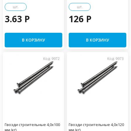
шт.
шт.
3.63 P
126 P
В КОРЗИНУ
В КОРЗИНУ
Код: 9972
Код: 9973
Гвозди строительные 4,0х100
Гвозди строительные 4,0х120
мм (кг)
мм (кг)