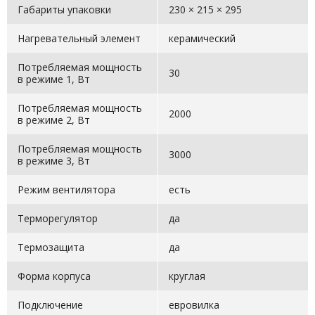
Габариты упаковки
230 × 215 × 295
Нагревательный элемент
керамический
Потребляемая мощность
30
в режиме 1, Вт
Потребляемая мощность
2000
в режиме 2, Вт
Потребляемая мощность
3000
в режиме 3, Вт
Режим вентилятора
есть
Терморегулятор
да
Термозащита
да
Форма корпуса
круглая
Подключение
евровилка