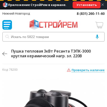
×
Установить
Приложение СтройРем в кармане.
8 (831) 260-11-60
Нижний Новгород
Пушка тепловая 3кВт Ресанта ТЭПК-3000
круглая керамический нагр. эл. 220В
Код: 78200
Проверить наличие