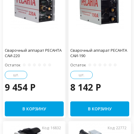
Сварочный аппарат РЕСАНТА
Сварочный аппарат РЕСАНТА
САИ-220
САИ-190
Остаток
Остаток
шт.
шт.
9 454 P
8 142 P
В КОРЗИНУ
В КОРЗИНУ
Код: 16832
Код: 22772