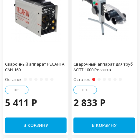
Сварочный аппарат РЕСАНТА
Сварочный аппарат для труб
САИ-160
АСПТ-1000 Ресанта
Остаток
Остаток
шт.
шт.
5 411 P
2 833 P
В КОРЗИНУ
В КОРЗИНУ