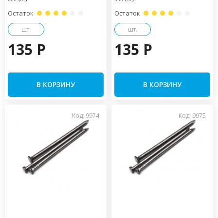
Остаток
Остаток
шт.
шт.
135 P
135 P
В КОРЗИНУ
В КОРЗИНУ
Код: 9974
Код: 9975