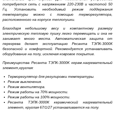
потребуется сеть с напряжением 220-230В и частотой 50
Гц. Установить необходимый режим поддержания
температуры можно с помощью терморегулятора,
расположенного на корпусе теплопушки.
Благодаря небольшому весу и компактному размеру
электрическую тепловую пушку легко перемещать и она не
занимает много места. Автоматическая защита от
перегрева делает эксплуатацию Ресанта ТЭПК-3000К
безопасной и комфортной. Рекомендуется устанавливать
оборудование на полу, исключая ковровое покрытие.
Преимущества Ресанта ТЭПК-3000K керам.нагревательный
элемент,круглая:
Терморегулятор для регулировки температуры.
Режим выключения.
Режим вентилятора.
Режим работы на 70% мощности.
Режим работы на 100% мощности.
Ресанта ТЭПК-3000K керамический нагревательный
элемент, круглая 67/1/27 устанавливается на полу.