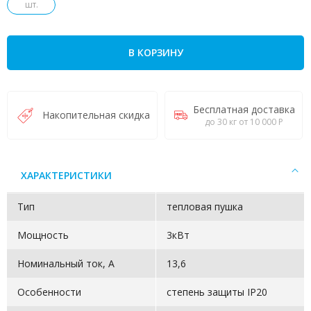
шт.
В КОРЗИНУ
Бесплатная доставка
Накопительная скидка
до 30 кг от 10 000 Р
ХАРАКТЕРИСТИКИ
Тип
тепловая пушка
Мощность
3кВт
Номинальный ток, А
13,6
Особенности
степень защиты IP20