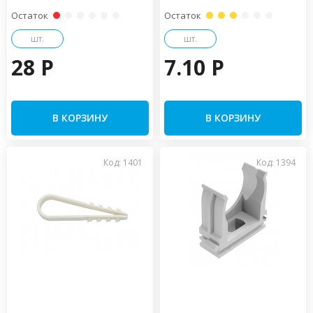
Остаток
Остаток
шт.
шт.
28 P
7.10 P
В КОРЗИНУ
В КОРЗИНУ
Код: 1401
Код: 1394