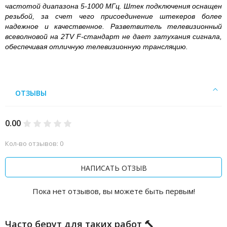
частотой диапазона 5-1000 МГц. Штек подключения оснащен
резьбой, за счет чего присоединение штекеров более
надежное и качественное. Разветвитель телевизионный
всеволновой на 2TV F-стандарт не дает затухания сигнала,
обеспечивая отличную телевизионную трансляцию.
ОТЗЫВЫ
0.00
Кол-во отзывов: 0
НАПИСАТЬ ОТЗЫВ
Пока нет отзывов, вы можете быть первым!
Часто берут для таких работ 🔨