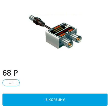
68 P
шт.
В КОРЗИНУ