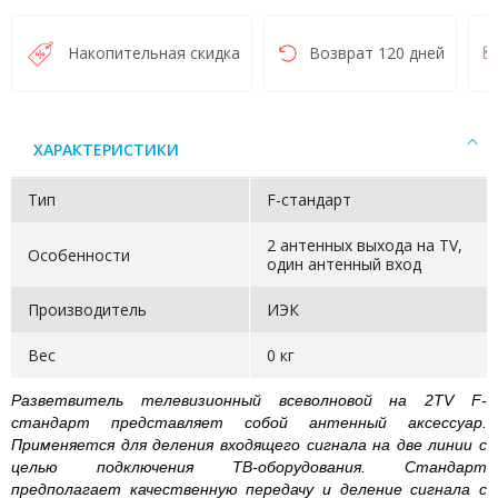
Накопительная скидка
Возврат 120 дней
ХАРАКТЕРИСТИКИ
Тип
F-стандарт
2 антенных выхода на TV,
Особенности
один антенный вход
Производитель
ИЭК
Вес
0 кг
Разветвитель телевизионный всеволновой на 2TV F-
стандарт представляет собой антенный аксессуар.
Применяется для деления входящего сигнала на две линии с
целью подключения ТВ-оборудования. Стандарт
предполагает качественную передачу и деление сигнала с