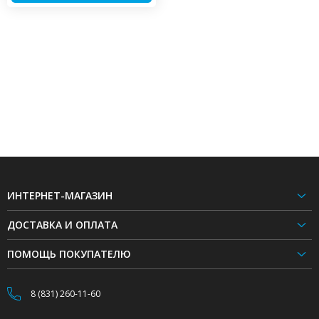
ИНТЕРНЕТ-МАГАЗИН
ДОСТАВКА И ОПЛАТА
ПОМОЩЬ ПОКУПАТЕЛЮ
8 (831) 260-11-60