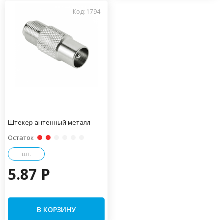
Код: 1794
Штекер антенный металл
Остаток
шт.
5.87 P
В КОРЗИНУ