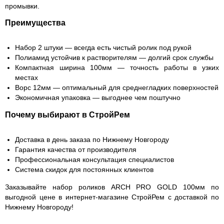
промывки.
Преимущества
Набор 2 штуки — всегда есть чистый ролик под рукой
Полиамид устойчив к растворителям — долгий срок службы
Компактная ширина 100мм — точность работы в узких
местах
Ворс 12мм — оптимальный для среднегладких поверхностей
Экономичная упаковка — выгоднее чем поштучно
Почему выбирают в СтройРем
Доставка в день заказа по Нижнему Новгороду
Гарантия качества от производителя
Профессиональная консультация специалистов
Система скидок для постоянных клиентов
Заказывайте набор роликов ARCH PRO GOLD 100мм по
выгодной цене в интернет-магазине СтройРем с доставкой по
Нижнему Новгороду!