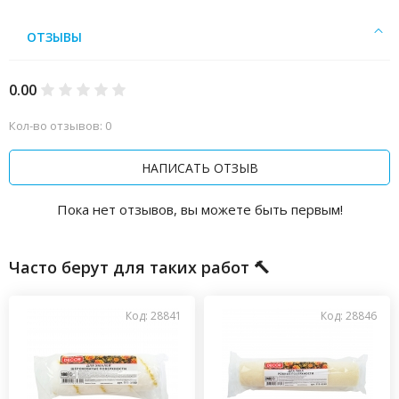
ОТЗЫВЫ
0.00
Кол-во отзывов: 0
НАПИСАТЬ ОТЗЫВ
Пока нет отзывов, вы можете быть первым!
Часто берут для таких работ 🔨
Код: 28841
Код: 28846