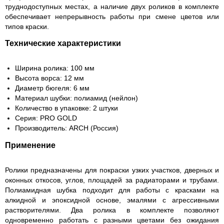
труднодоступных местах, а наличие двух роликов в комплекте
обеспечивает непрерывность работы при смене цветов или
типов краски.
Технические характеристики
Ширина ролика: 100 мм
Высота ворса: 12 мм
Диаметр бюгеля: 6 мм
Материал шубки: полиамид (нейлон)
Количество в упаковке: 2 штуки
Серия: PRO GOLD
Производитель: ARCH (Россия)
Применение
Ролики предназначены для покраски узких участков, дверных и
оконных откосов, углов, площадей за радиаторами и трубами.
Полиамидная шубка подходит для работы с красками на
алкидной и эпоксидной основе, эмалями с агрессивными
растворителями. Два ролика в комплекте позволяют
одновременно работать с разными цветами без ожидания