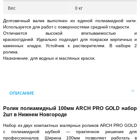
Вес
0 кг
Долговечный валик выполнен из единой полиамидной нити.
Используется для работ с поверхностями средней гладкости.
Отличается высокой впитываемостью и
краскоотдачей. Идеально подходит для покраски кирпичных и
каменных кладок. Устойчив к растворителям. В наборе 2
ролика.
Назначение: для водных и масляных красок.
ОПИСАНИЕ
Ролик полиамидный 100мм ARCH PRO GOLD набор
2шт в Нижнем Новгороде
Набор из двух компактных малярных роликов ARCH PRO GOLD
с полиамидной шубкой — практичное решение для
профессионалов. Ширина 100мм позволяет работать в