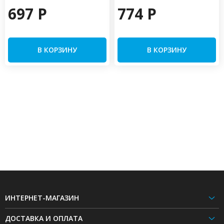
697 P
774 P
В КОРЗИНУ
В КОРЗИНУ
ИНТЕРНЕТ-МАГАЗИН
ДОСТАВКА И ОПЛАТА