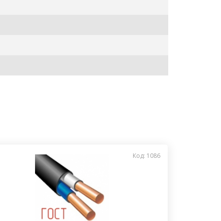
Код: 1086