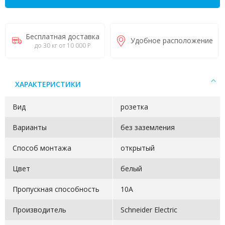
Бесплатная доставка
Удобное расположение
до 30 кг от 10 000 Р
ХАРАКТЕРИСТИКИ
Вид
розетка
Варианты
без заземления
Способ монтажа
открытый
Цвет
белый
Пропускная способность
10А
Производитель
Schneider Electric