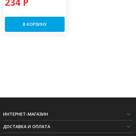
234 P
В КОРЗИНУ
ИНТЕРНЕТ-МАГАЗИН
ДОСТАВКА И ОПЛАТА