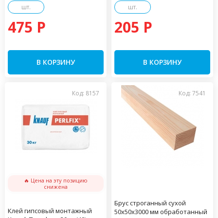
шт.
шт.
475 P
205 P
В КОРЗИНУ
В КОРЗИНУ
Код: 8157
Код: 7541
🔥 Цена на эту позицию
снижена
Брус строганный сухой
Клей гипсовый монтажный
50х50х3000 мм обработанный