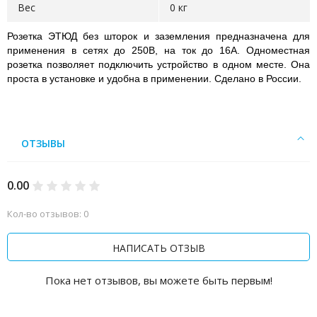
Вес
0 кг
Розетка ЭТЮД без шторок и заземления предназначена для
применения в сетях до 250В, на ток до 16А. Одноместная
розетка позволяет подключить устройство в одном месте. Она
проста в установке и удобна в применении. Сделано в России.
ОТЗЫВЫ
0.00
Кол-во отзывов: 0
НАПИСАТЬ ОТЗЫВ
Пока нет отзывов, вы можете быть первым!