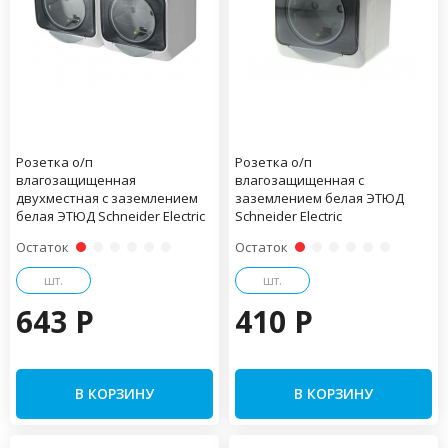
Розетка о/п
Розетка о/п
влагозащищенная
влагозащищенная с
двухместная с заземлением
заземлением белая ЭТЮД
белая ЭТЮД Schneider Electric
Schneider Electric
Остаток
Остаток
шт.
шт.
643 P
410 P
В КОРЗИНУ
В КОРЗИНУ