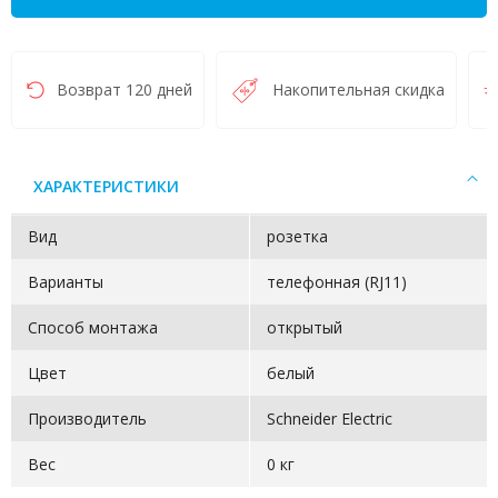
Возврат 120 дней
Накопительная скидка
ХАРАКТЕРИСТИКИ
Вид
розетка
Варианты
телефонная (RJ11)
Способ монтажа
открытый
Цвет
белый
Производитель
Schneider Electric
Вес
0 кг