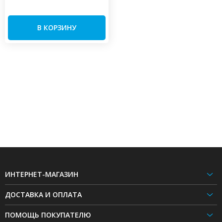
В КОРЗИНУ
ИНТЕРНЕТ-МАГАЗИН
ДОСТАВКА И ОПЛАТА
ПОМОЩЬ ПОКУПАТЕЛЮ