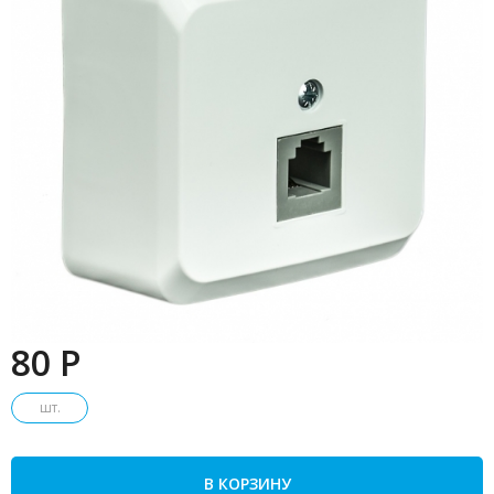
80 P
шт.
В КОРЗИНУ