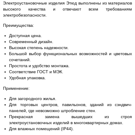
Электроустановочные изделия Этюд выполнены из материалов
высокого качества и отвечают всем требованиям
электробезопасности.
Преимущества:
Доступная цена.
Современный дизайн.
Высокая степень надежности.
Большой выбор функциональных возможностей и цветовых
сочетаний.
Простота и удобство монтажа.
Соответствие ГОСТ и МЭК.
Удобная упаковка.
Применение:
Для загородного жилья.
Для торговых центров, павильонов, зданий из сэндвич-
панелей, где невозможно штробление стен.
Прекрасная замена вышедших из строя
электроустановочных изделий в многоквартирных домах.
Для влажных помещений (IP44).