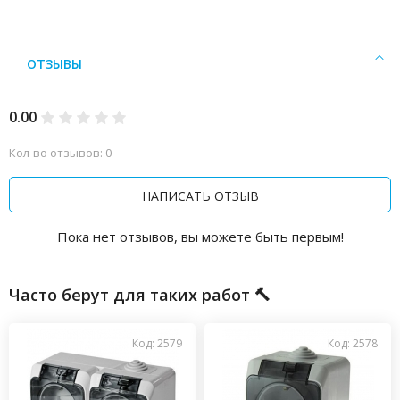
ОТЗЫВЫ
0.00
Кол-во отзывов: 0
НАПИСАТЬ ОТЗЫВ
Пока нет отзывов, вы можете быть первым!
Часто берут для таких работ 🔨
Код: 2579
Код: 2578