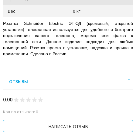
Вес
0 кг
Розетка Schneider Electric ЭТЮД (кремовый, открытой
установки) телефонная используется для удобного и быстрого
подключения вашего телефона, модема или факса к
телефонной сети. Данное изделие подходит для любых
помещений. Розетка проста в установке, надежна и прочна в
применении. Сделано в России.
ОТЗЫВЫ
0.00
Кол-во отзывов: 0
НАПИСАТЬ ОТЗЫВ