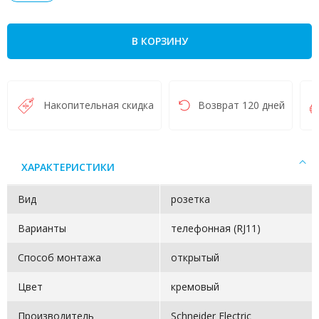
В КОРЗИНУ
Накопительная скидка
Возврат 120 дней
ХАРАКТЕРИСТИКИ
Вид
розетка
Варианты
телефонная (RJ11)
Способ монтажа
открытый
Цвет
кремовый
Производитель
Schneider Electric