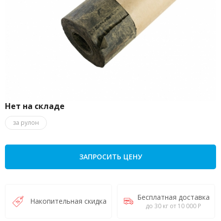
Нет на складе
за рулон
ЗАПРОСИТЬ ЦЕНУ
Бесплатная доставка
Накопительная скидка
до 30 кг от 10 000 Р