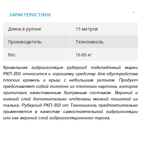
ХАРАКТЕРИСТИКИ
Длина в рулоне
15 метров
Производитель
Технониколь
Вес
16.60 кг
Кровельная гидроизоляция рубероид подкладочный марки
РКП-350 относится к хорошему средству для обустройства
плоских кровель и крыш с небольшим уклоном. Продукт
представляет собой полотно из плотного картона, которое
пропитано качественным битумным составом. Верхний и
нижний слой дополнительно отделаны мелкой посыпкой из
талька. Рубероид РКП-350 от Технониколь предпочтительно
применяется в качестве самостоятельной гидроизоляции
или как верхний слой гидроизоляционного пирога.