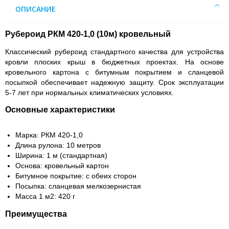
ОПИСАНИЕ
Рубероид РКМ 420-1,0 (10м) кровельный
Классический рубероид стандартного качества для устройства
кровли плоских крыш в бюджетных проектах. На основе
кровельного картона с битумным покрытием и сланцевой
посыпкой обеспечивает надежную защиту. Срок эксплуатации
5-7 лет при нормальных климатических условиях.
Основные характеристики
Марка: РКМ 420-1,0
Длина рулона: 10 метров
Ширина: 1 м (стандартная)
Основа: кровельный картон
Битумное покрытие: с обеих сторон
Посыпка: сланцевая мелкозернистая
Масса 1 м2: 420 г
Преимущества