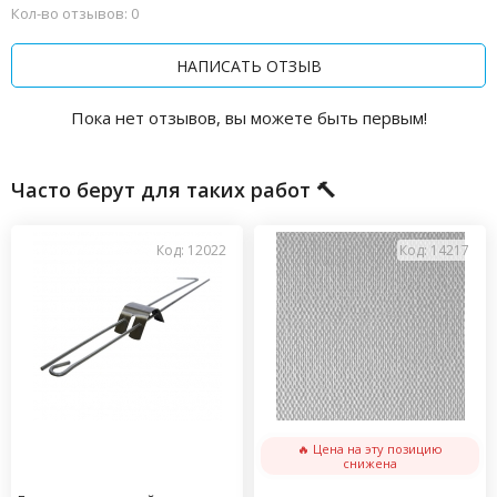
Кол-во отзывов: 0
НАПИСАТЬ ОТЗЫВ
Пока нет отзывов, вы можете быть первым!
Часто берут для таких работ 🔨
Код: 12022
Код: 14217
🔥 Цена на эту позицию
снижена