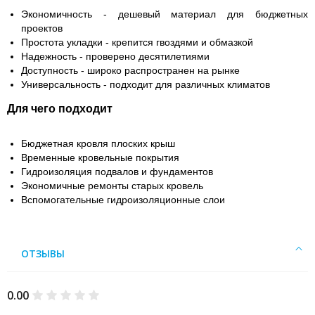
Экономичность - дешевый материал для бюджетных
проектов
Простота укладки - крепится гвоздями и обмазкой
Надежность - проверено десятилетиями
Доступность - широко распространен на рынке
Универсальность - подходит для различных климатов
Для чего подходит
Бюджетная кровля плоских крыш
Временные кровельные покрытия
Гидроизоляция подвалов и фундаментов
Экономичные ремонты старых кровель
Вспомогательные гидроизоляционные слои
ОТЗЫВЫ
0.00