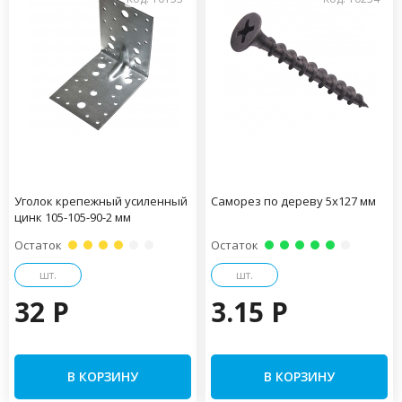
Уголок крепежный усиленный
Саморез по дереву 5х127 мм
цинк 105-105-90-2 мм
Остаток
Остаток
шт.
шт.
32 P
3.15 P
В КОРЗИНУ
В КОРЗИНУ