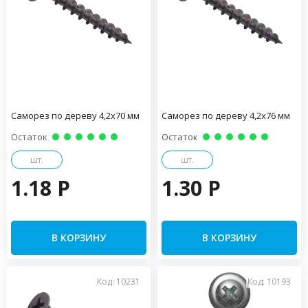
Саморез по дереву 4,2х70 мм
Саморез по дереву 4,2х76 мм
Остаток
Остаток
шт.
шт.
1.18 P
1.30 P
В КОРЗИНУ
В КОРЗИНУ
Код: 10231
Код: 10193