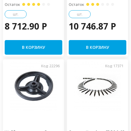
Остаток
Остаток
шт.
шт.
8 712.90 P
10 746.87 P
В КОРЗИНУ
В КОРЗИНУ
Код: 22296
Код: 17371