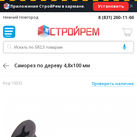
×
Установить
Приложение СтройРем в кармане.
8 (831) 260-11-60
Нижний Новгород
Саморез по дереву 4,8х100 мм
Код: 10232
Проверить наличие