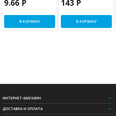
9.66 P
143 P
В КОРЗИНУ
В КОРЗИНУ
ИНТЕРНЕТ-МАГАЗИН
ДОСТАВКА И ОПЛАТА