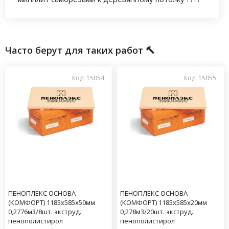
Часто берут для таких работ 🔨
Код: 15054
Код: 15055
ПЕНОПЛЕКС ОСНОВА
ПЕНОПЛЕКС ОСНОВА
(КОМФОРТ) 1185х585х50мм
(КОМФОРТ) 1185х585х20мм
0,2776м3/8шт. экструд.
0,278м3/20шт. экструд.
пенополистирол
пенополистирол