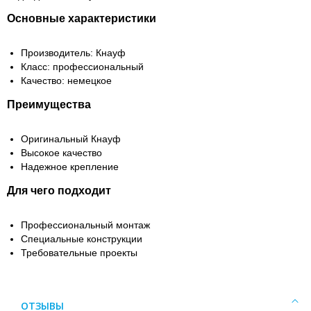
Основные характеристики
Производитель: Кнауф
Класс: профессиональный
Качество: немецкое
Преимущества
Оригинальный Кнауф
Высокое качество
Надежное крепление
Для чего подходит
Профессиональный монтаж
Специальные конструкции
Требовательные проекты
ОТЗЫВЫ