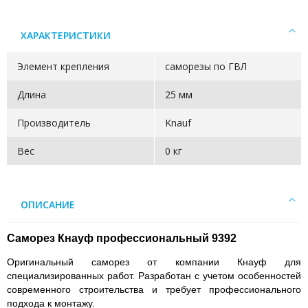
ХАРАКТЕРИСТИКИ
Элемент крепления
саморезы по ГВЛ
Длина
25 мм
Производитель
Knauf
Вес
0 кг
ОПИСАНИЕ
Саморез Кнауф профессиональный 9392
Оригинальный саморез от компании Кнауф для
специализированных работ. Разработан с учетом особенностей
современного строительства и требует профессионального
подхода к монтажу.