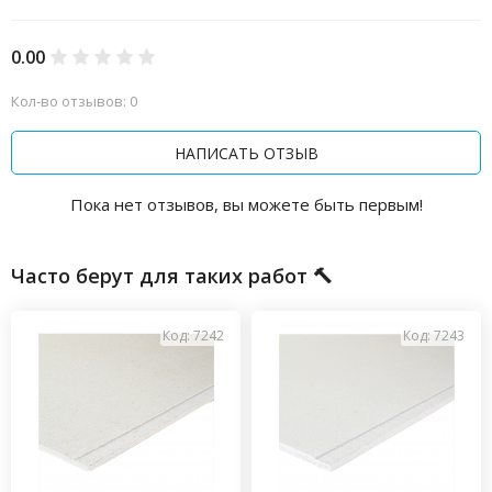
0.00
Кол-во отзывов: 0
НАПИСАТЬ ОТЗЫВ
Пока нет отзывов, вы можете быть первым!
Часто берут для таких работ 🔨
Код: 7242
Код: 7243