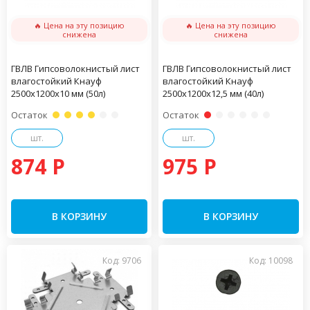
🔥 Цена на эту позицию
🔥 Цена на эту позицию
снижена
снижена
ГВЛВ Гипсоволокнистый лист
ГВЛВ Гипсоволокнистый лист
влагостойкий Кнауф
влагостойкий Кнауф
2500х1200х10 мм (50л)
2500х1200х12,5 мм (40л)
Остаток
Остаток
шт.
шт.
874 P
975 P
В КОРЗИНУ
В КОРЗИНУ
Код: 9706
Код: 10098