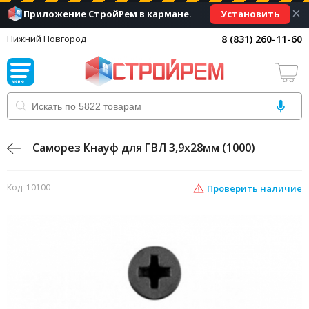
×
Установить
Приложение СтройРем в кармане.
8 (831) 260-11-60
Нижний Новгород
Саморез Кнауф для ГВЛ 3,9х28мм (1000)
Код: 10100
Проверить наличие