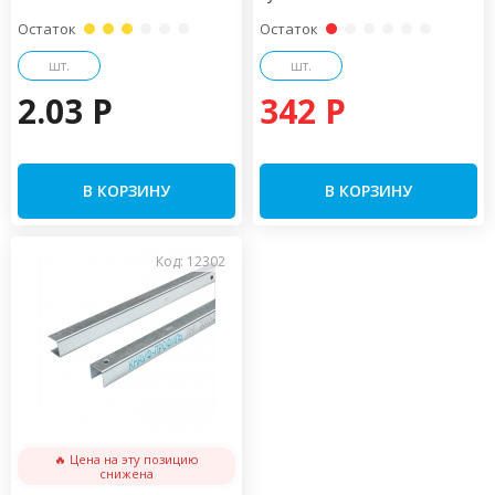
Остаток
Остаток
шт.
шт.
2.03 P
342 P
В КОРЗИНУ
В КОРЗИНУ
Код: 12302
🔥 Цена на эту позицию
снижена