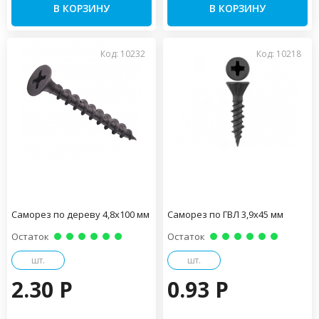
В КОРЗИНУ
В КОРЗИНУ
Код: 10232
Код: 10218
Саморез по дереву 4,8х100 мм
Саморез по ГВЛ 3,9х45 мм
Остаток
Остаток
шт.
шт.
2.30 P
0.93 P