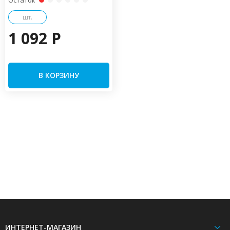
шт.
1 092 P
В КОРЗИНУ
ИНТЕРНЕТ-МАГАЗИН