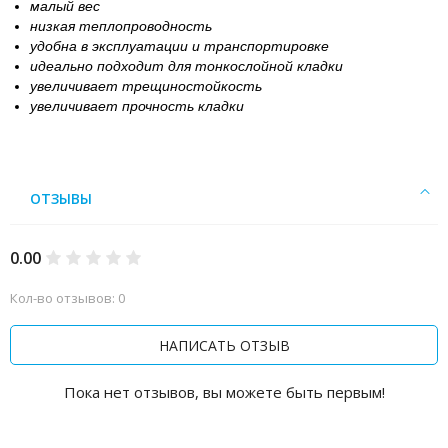
малый вес
низкая теплопроводность
удобна в эксплуатации и транспортировке
идеально подходит для тонкослойной кладки
увеличивает трещиностойкость
увеличивает прочность кладки
ОТЗЫВЫ
0.00
Кол-во отзывов: 0
НАПИСАТЬ ОТЗЫВ
Пока нет отзывов, вы можете быть первым!