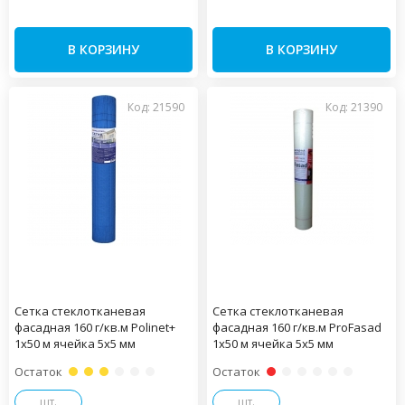
В КОРЗИНУ
В КОРЗИНУ
Код: 21590
Код: 21390
Сетка стеклотканевая
Сетка стеклотканевая
фасадная 160 г/кв.м Polinet+
фасадная 160 г/кв.м ProFasad
1х50 м ячейка 5х5 мм
1х50 м ячейка 5х5 мм
Остаток
Остаток
шт.
шт.