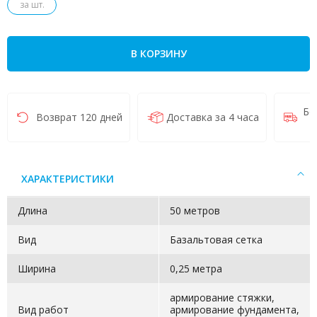
за шт.
В КОРЗИНУ
Бе
Возврат 120 дней
Доставка за 4 часа
ХАРАКТЕРИСТИКИ
Длина
50 метров
Вид
Базальтовая сетка
Ширина
0,25 метра
армирование стяжки,
Вид работ
армирование фундамента,