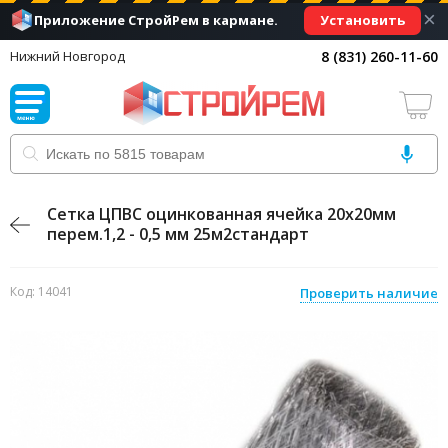
×
Установить
Приложение СтройРем в кармане.
8 (831) 260-11-60
Нижний Новгород
Сетка ЦПВС оцинкованная ячейка 20х20мм
перем.1,2 - 0,5 мм 25м2стандарт
Код: 14041
Проверить наличие