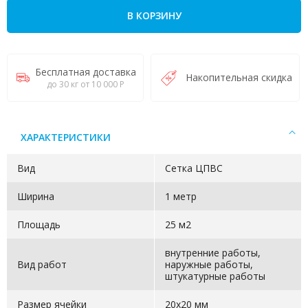
В КОРЗИНУ
Бесплатная доставка
Накопительная скидка
до 30 кг от 10 000 Р
ХАРАКТЕРИСТИКИ
Вид
Сетка ЦПВС
Ширина
1 метр
Площадь
25 м2
внутренние работы,
Вид работ
наружные работы,
штукатурные работы
Размер ячейки
20х20 мм