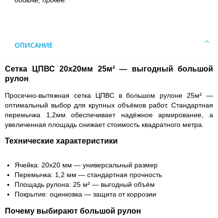
добыче, прочее.
ОПИСАНИЕ
Сетка ЦПВС 20х20мм 25м² — выгодный большой
рулон
Просечно-вытяжная сетка ЦПВС в большом рулоне 25м² —
оптимальный выбор для крупных объёмов работ. Стандартная
перемычка 1,2мм обеспечивает надёжное армирование, а
увеличенная площадь снижает стоимость квадратного метра.
Технические характеристики
Ячейка:
20х20 мм — универсальный размер
Перемычка:
1,2 мм — стандартная прочность
Площадь рулона:
25 м² — выгодный объём
Покрытие:
оцинковка — защита от коррозии
Почему выбирают большой рулон