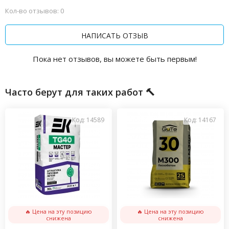
Кол-во отзывов: 0
НАПИСАТЬ ОТЗЫВ
Пока нет отзывов, вы можете быть первым!
Часто берут для таких работ 🔨
Код: 14589
Код: 14167
🔥 Цена на эту позицию
🔥 Цена на эту позицию
снижена
снижена