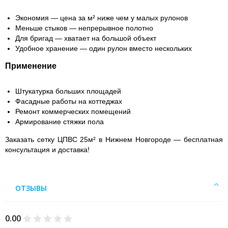
Экономия
— цена за м² ниже чем у малых рулонов
Меньше стыков
— непрерывное полотно
Для бригад
— хватает на большой объект
Удобное хранение
— один рулон вместо нескольких
Применение
Штукатурка больших площадей
Фасадные работы на коттеджах
Ремонт коммерческих помещений
Армирование стяжки пола
Заказать сетку ЦПВС 25м² в Нижнем Новгороде
— бесплатная
консультация и доставка!
ОТЗЫВЫ
0.00