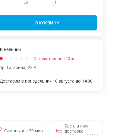
шт.
В КОРЗИНУ
В наличии
Осталось менее 10 шт.
пр. Гагарина, 23 А
Доставим в понедельник 10 августа до 14:00
Бесплатная
Самовывоз 30 мин.
доставка