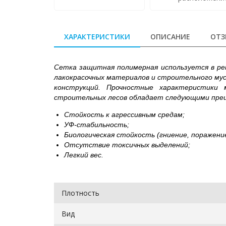
ХАРАКТЕРИСТИКИ
ОПИСАНИЕ
ОТЗ
Сетка защитная полимерная используется в ре
лакокрасочных материалов и строительного мус
конструкций. Прочностные характеристики
строительных лесов обладает следующими пр
Стойкость к агрессивным средам;
УФ-стабильность;
Биологическая стойкость (гниение, поражени
Отсутствие токсичных выделений;
Легкий вес.
Плотность
Вид