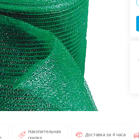
Накопительная
Доставка за 4 часа
е
скидка