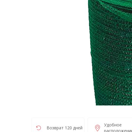
Удобное
Возврат 120 дней
расположени