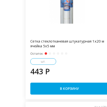
Сетка стеклотканевая штукатурная 1х20 м
ячейка 5х5 мм
Остаток
шт.
443 P
В КОРЗИНУ