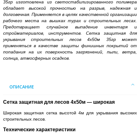
35гр изготовлена из светостабилизированного полимера
обладает высокой прочностью на разрыв, надежная и
долговечная. Применяется в целях качественной организации
рабочего места на вышках турах и строительных лесах.
Предотвращает случайное выпадение инвентаря и
стройматериалов, инструментов. Сетка защитная для
укрывания строительных лесов 4х50м 35гр может
применяться в качестве защиты финишных покрытий от
попадания на их поверхность загрязнений, пыли, ветра,
солнца, атмосферных осадков.
ОПИСАНИЕ
Сетка защитная для лесов 4х50м — широкая
Широкая защитная сетка высотой 4м для укрывания высоких
строительных лесов.
Технические характеристики