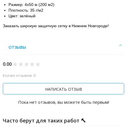
Размер:
4х50 м (200 м2)
Плотность:
35 г/м2
Цвет:
зелёный
Заказать широкую защитную сетку в Нижнем Новгороде
!
ОТЗЫВЫ
0.00
Кол-во отзывов: 0
НАПИСАТЬ ОТЗЫВ
Пока нет отзывов, вы можете быть первым!
Часто берут для таких работ 🔨