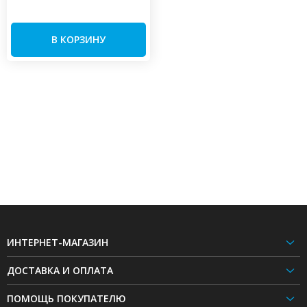
В КОРЗИНУ
ИНТЕРНЕТ-МАГАЗИН
ДОСТАВКА И ОПЛАТА
ПОМОЩЬ ПОКУПАТЕЛЮ