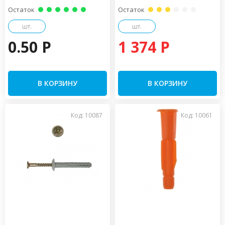
Остаток
Остаток
шт.
шт.
0.50 P
1 374 P
В КОРЗИНУ
В КОРЗИНУ
Код: 10087
Код: 10061