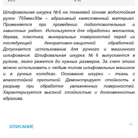
Шлифовальная шкурка №6 на тканевой основе водостойкая
рулон 755ммх30м – абразивный качественный материал.
Применяется при проведении подготовительных и
завистных работ. Используется для обработки металлов,
дерева, пластика, минеральных поверхностей перед из
последующей декоративно-защитной обработкой.
Допускается использование для ручного и машинного
шлифования. Шлифовальная шкурка №6 выпускается в
рулоне, легко режется до нужных размеров. За счет этого
можно использовать с любым типом шлифовальных машинок
и в ручных колодках. Основание шкурки – ткань с
влагостойкой пропиткой. Демонстрирует стойкость к
разрыву при обработке увлажненных поверхностей.
Характеризуется высокой стойкостью и долговечностью
абразива.
ОПИСАНИЕ