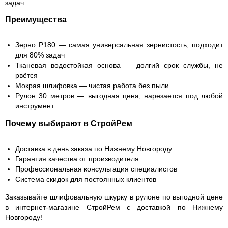
задач.
Преимущества
Зерно Р180 — самая универсальная зернистость, подходит
для 80% задач
Тканевая водостойкая основа — долгий срок службы, не
рвётся
Мокрая шлифовка — чистая работа без пыли
Рулон 30 метров — выгодная цена, нарезается под любой
инструмент
Почему выбирают в СтройРем
Доставка в день заказа по Нижнему Новгороду
Гарантия качества от производителя
Профессиональная консультация специалистов
Система скидок для постоянных клиентов
Заказывайте шлифовальную шкурку в рулоне по выгодной цене
в интернет-магазине СтройРем с доставкой по Нижнему
Новгороду!