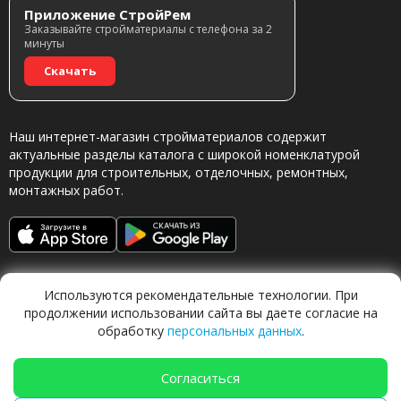
Приложение СтройРем
Заказывайте стройматериалы с телефона за 2
минуты
Скачать
Наш интернет-магазин стройматериалов содержит
актуальные разделы каталога с широкой номенклатурой
продукции для строительных, отделочных, ремонтных,
монтажных работ.
Используются рекомендательные технологии. При
продолжении использовании сайта вы даете согласие на
обработку
персональных данных
.
Обращаясь в наш магазин, вы даете согласие на
обработку персональных данных.
Согласиться