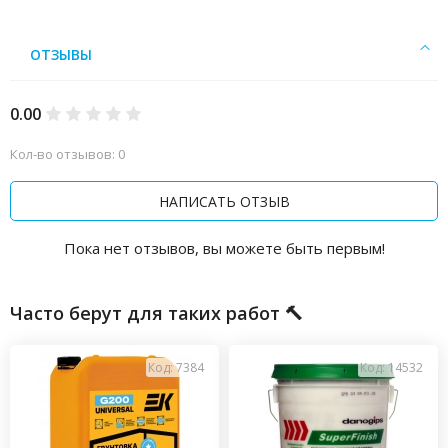
ОТЗЫВЫ
0.00
Кол-во отзывов: 0
НАПИСАТЬ ОТЗЫВ
Пока нет отзывов, вы можете быть первым!
Часто берут для таких работ 🔨
Код: 7384
Код: 14532