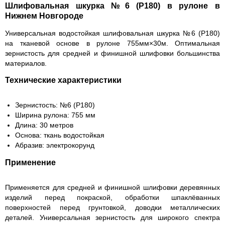
Шлифовальная шкурка №6 (Р180) в рулоне в
Нижнем Новгороде
Универсальная водостойкая шлифовальная шкурка №6 (Р180)
на тканевой основе в рулоне 755мм×30м. Оптимальная
зернистость для средней и финишной шлифовки большинства
материалов.
Технические характеристики
Зернистость: №6 (Р180)
Ширина рулона: 755 мм
Длина: 30 метров
Основа: ткань водостойкая
Абразив: электрокорунд
Применение
Применяется для средней и финишной шлифовки деревянных
изделий перед покраской, обработки шпаклёванных
поверхностей перед грунтовкой, доводки металлических
деталей. Универсальная зернистость для широкого спектра