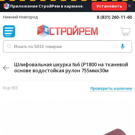
×
Установить
Приложение СтройРем в кармане.
8 (831) 260-11-60
Нижний Новгород
Шлифовальная шкурка №6 (Р1800 на тканевой
основе водостойкая рулон 755ммх30м
Код: 855
Проверить наличие