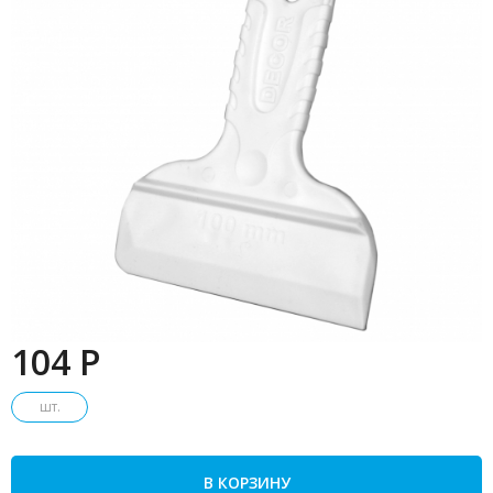
104 P
шт.
В КОРЗИНУ