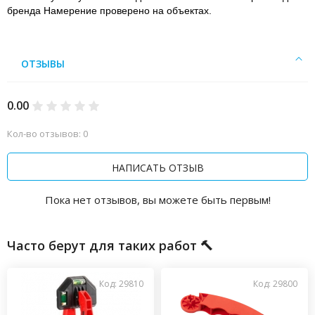
бренда Намерение проверено на объектах.
ОТЗЫВЫ
0.00
Кол-во отзывов: 0
НАПИСАТЬ ОТЗЫВ
Пока нет отзывов, вы можете быть первым!
Часто берут для таких работ 🔨
Код: 29810
Код: 29800