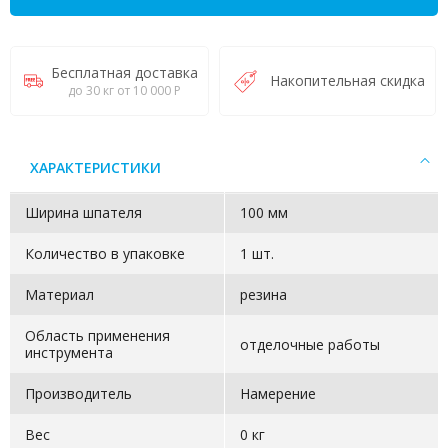
Бесплатная доставка
Накопительная скидка
до 30 кг от 10 000 Р
ХАРАКТЕРИСТИКИ
Ширина шпателя
100 мм
Количество в упаковке
1 шт.
Материал
резина
Область применения
отделочные работы
инструмента
Производитель
Намерение
Вес
0 кг