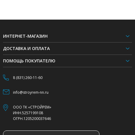
ИНТЕРНЕТ-МАГАЗИН
ДОСТАВКА И ОПЛАТА
ПОМОЩЬ ПОКУПАТЕЛЮ
8 (831) 260-11-60
info@stroyrem-nn.ru
ООО ТК «СТРОЙРЕМ»
ИНН.5257199108
ОГРН.1205200037646