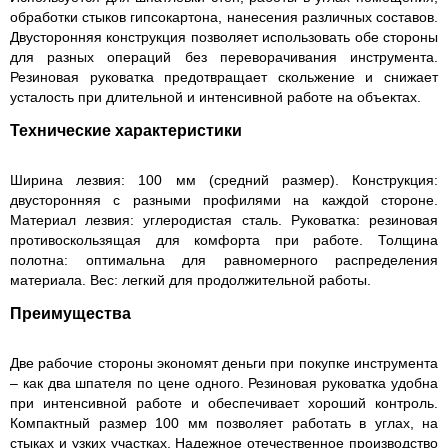
обработки стыков гипсокартона, нанесения различных составов.
Двусторонняя конструкция позволяет использовать обе стороны
для разных операций без переворачивания инструмента.
Резиновая руковатка предотвращает скольжение и снижает
усталость при длительной и интенсивной работе на объектах.
Технические характеристики
Ширина лезвия: 100 мм (средний размер). Конструкция:
двусторонняя с разными профилями на каждой стороне.
Материал лезвия: углеродистая сталь. Руковатка: резиновая
противоскользящая для комфорта при работе. Толщина
полотна: оптимальна для равномерного распределения
материала. Вес: легкий для продолжительной работы.
Преимущества
Две рабочие стороны экономят деньги при покупке инструмента
– как два шпателя по цене одного. Резиновая руковатка удобна
при интенсивной работе и обеспечивает хороший контроль.
Компактный размер 100 мм позволяет работать в углах, на
стыках и узких участках. Надежное отечественное производство