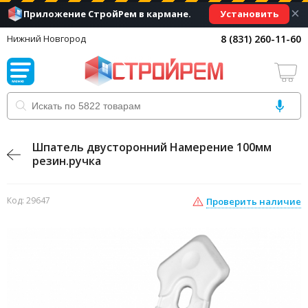
×
Установить
Приложение СтройРем в кармане.
8 (831) 260-11-60
Нижний Новгород
Шпатель двусторонний Намерение 100мм
резин.ручка
Код: 29647
Проверить наличие