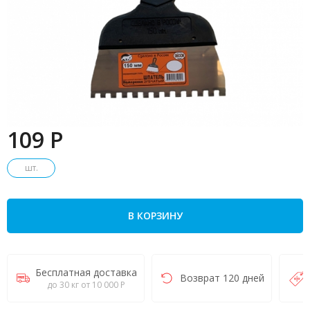
109 P
шт.
В КОРЗИНУ
Бесплатная доставка
Возврат 120 дней
до 30 кг от 10 000 Р