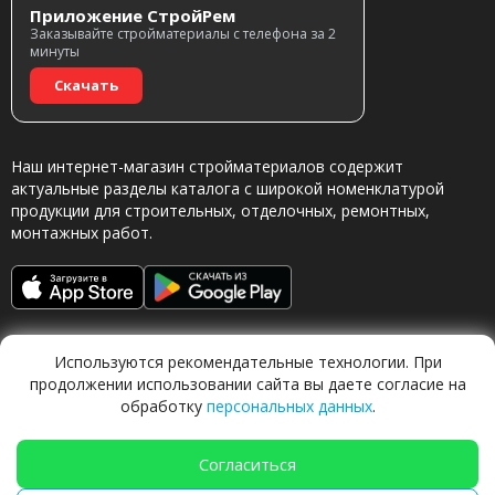
Приложение СтройРем
Заказывайте стройматериалы с телефона за 2
минуты
Скачать
Наш интернет-магазин стройматериалов содержит
актуальные разделы каталога с широкой номенклатурой
продукции для строительных, отделочных, ремонтных,
монтажных работ.
Используются рекомендательные технологии. При
продолжении использовании сайта вы даете согласие на
обработку
персональных данных
.
Обращаясь в наш магазин, вы даете согласие на
обработку персональных данных.
Согласиться