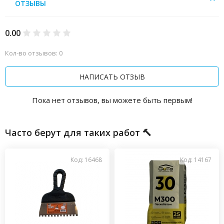
ОТЗЫВЫ
0.00
Кол-во отзывов: 0
НАПИСАТЬ ОТЗЫВ
Пока нет отзывов, вы можете быть первым!
Часто берут для таких работ 🔨
Код: 16468
Код: 14167