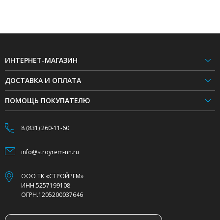
ИНТЕРНЕТ-МАГАЗИН
ДОСТАВКА И ОПЛАТА
ПОМОЩЬ ПОКУПАТЕЛЮ
8 (831) 260-11-60
info@stroyrem-nn.ru
ООО ТК «СТРОЙРЕМ»
ИНН.5257199108
ОГРН.1205200037646