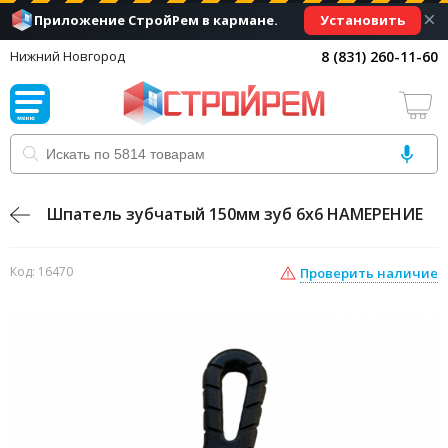
×
Установить
Приложение СтройРем в кармане.
8 (831) 260-11-60
Нижний Новгород
Шпатель зубчатый 150мм зуб 6х6 НАМЕРЕНИЕ
Код: 16470
Проверить наличие