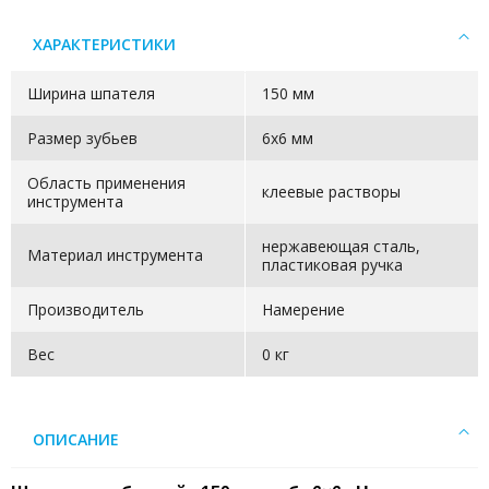
ХАРАКТЕРИСТИКИ
Ширина шпателя
150 мм
Размер зубьев
6x6 мм
Область применения
клеевые растворы
инструмента
нержавеющая сталь,
Материал инструмента
пластиковая ручка
Производитель
Намерение
Вес
0 кг
ОПИСАНИЕ