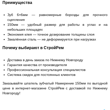
Преимущества
Зуб 6×6мм — равномерные борозды для прочного
сцепления
150мм — удобный размер для работы в углах и на
небольших площадях
Экономия клея — точное дозирование толщины слоя
Закалённая сталь — не деформируется при нагрузках
Почему выбирают в СтройРем
Доставка в день заказа по Нижнему Новгороду
Гарантия качества от производителя
Профессиональная консультация специалистов
Система скидок для постоянных клиентов
Заказывайте шпатель зубчатый Намерение 150мм по выгодной
цене в интернет-магазине СтройРем с доставкой по Нижнему
Новгороду!