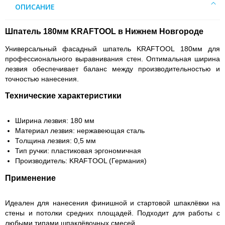
ОПИСАНИЕ
Шпатель 180мм KRAFTOOL в Нижнем Новгороде
Универсальный фасадный шпатель KRAFTOOL 180мм для
профессионального выравнивания стен. Оптимальная ширина
лезвия обеспечивает баланс между производительностью и
точностью нанесения.
Технические характеристики
Ширина лезвия: 180 мм
Материал лезвия: нержавеющая сталь
Толщина лезвия: 0,5 мм
Тип ручки: пластиковая эргономичная
Производитель: KRAFTOOL (Германия)
Применение
Идеален для нанесения финишной и стартовой шпаклёвки на
стены и потолки средних площадей. Подходит для работы с
любыми типами шпаклёвочных смесей.