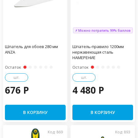
⚡ Можно потратить 99% баллов
Шпатель для обоев 280 мм
Шпатель-правило 1200мм
ANZA
нержавеющая сталь
НАМЕРЕНИЕ
Остаток
Остаток
шт.
шт.
676 P
4 480 P
В КОРЗИНУ
В КОРЗИНУ
Код: 869
Код: 893