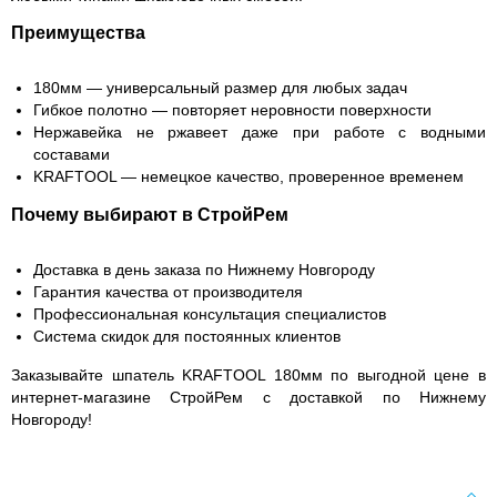
Преимущества
180мм — универсальный размер для любых задач
Гибкое полотно — повторяет неровности поверхности
Нержавейка не ржавеет даже при работе с водными
составами
KRAFTOOL — немецкое качество, проверенное временем
Почему выбирают в СтройРем
Доставка в день заказа по Нижнему Новгороду
Гарантия качества от производителя
Профессиональная консультация специалистов
Система скидок для постоянных клиентов
Заказывайте шпатель KRAFTOOL 180мм по выгодной цене в
интернет-магазине СтройРем с доставкой по Нижнему
Новгороду!