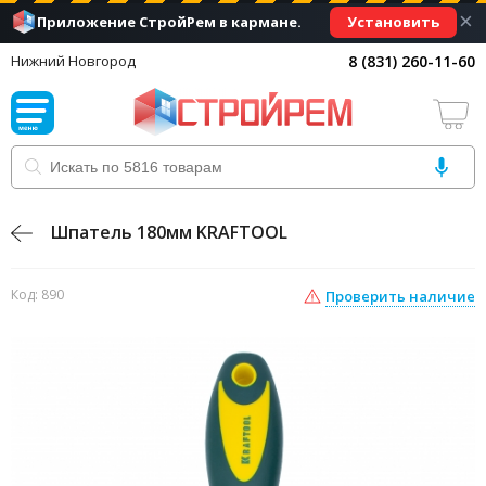
×
Установить
Приложение СтройРем в кармане.
8 (831) 260-11-60
Нижний Новгород
Шпатель 180мм KRAFTOOL
Код: 890
Проверить наличие