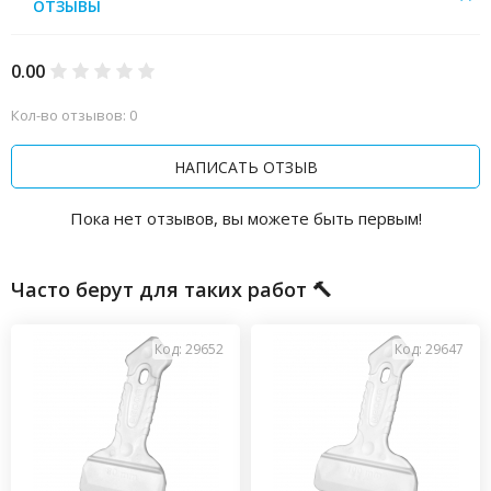
ОТЗЫВЫ
0.00
Кол-во отзывов: 0
НАПИСАТЬ ОТЗЫВ
Пока нет отзывов, вы можете быть первым!
Часто берут для таких работ 🔨
Код: 29652
Код: 29647