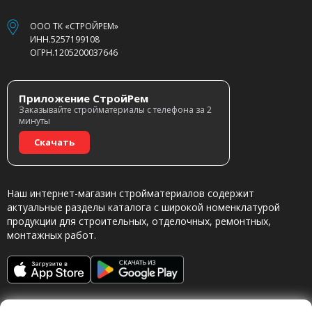
ООО ТК «СТРОЙРЕМ»
ИНН.5257199108
ОГРН.1205200037646
Приложение СтройРем
Заказывайте стройматериалы с телефона за 2
минуты
Скачать
Наш интернет-магазин стройматериалов содержит
актуальные разделы каталога с широкой номенклатурой
продукции для строительных, отделочных, ремонтных,
монтажных работ.