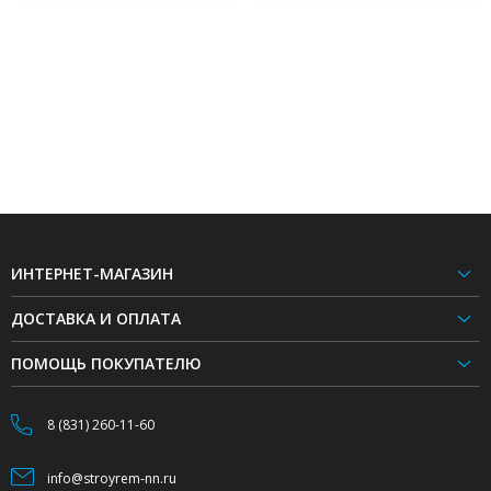
ИНТЕРНЕТ-МАГАЗИН
ДОСТАВКА И ОПЛАТА
ПОМОЩЬ ПОКУПАТЕЛЮ
8 (831) 260-11-60
info@stroyrem-nn.ru