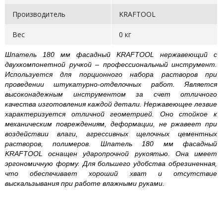
Производитель
KRAFTOOL
Вес
0 кг
Шпатель 180 мм фасадный KRAFTOOL нержавеющий с
двухкомпонетной ручкой – профессиональный инструмент.
Используется для порционного набора растворов при
проведении штукатурно-отделочных работ. Является
высоконадежным инструментом за счет отличного
качества изготовления каждой детали. Нержавеющее лезвие
характеризуется отличной геометрией. Оно стойкое к
механическим повреждениям, деформации, не ржавеет при
воздействии влаги, агрессивных щелочных цементных
растворов, полимеров. Шпатель 180 мм фасадный
KRAFTOOL оснащен ударопрочной рукоятью. Она имеет
эргономичную форму. Для большего удобства обрезиненная,
что обеспечивает хороший хват и отсутствие
выскальзывания при работе влажными руками.