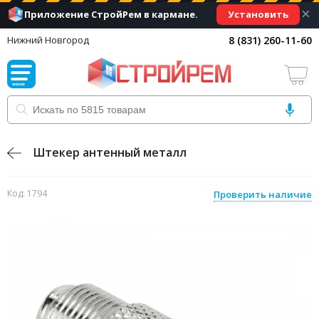
×
Установить
Приложение СтройРем в кармане.
8 (831) 260-11-60
Нижний Новгород
Штекер антенный металл
Код: 1794
Проверить наличие