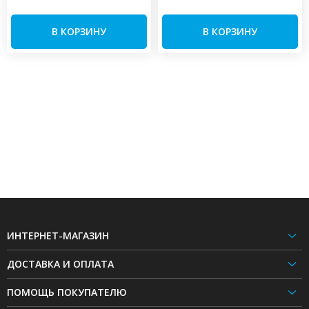
В КОРЗИНУ
В КОРЗИНУ
ИНТЕРНЕТ-МАГАЗИН
ДОСТАВКА И ОПЛАТА
ПОМОЩЬ ПОКУПАТЕЛЮ