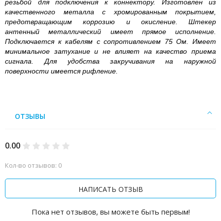
резьбой для подключения к коннектору. Изготовлен из
качественного металла с хромированным покрытием,
предотвращающим коррозию и окисление. Штекер
антенный металлический имеет прямое исполнение.
Подключается к кабелям с сопротивлением 75 Ом. Имеет
минимальное затухание и не влияет на качество приема
сигнала. Для удобства закручивания на наружной
поверхности имеется рифление.
ОТЗЫВЫ
0.00
Кол-во отзывов: 0
НАПИСАТЬ ОТЗЫВ
Пока нет отзывов, вы можете быть первым!