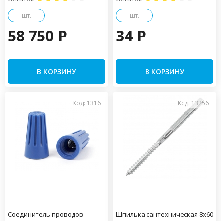
шт.
шт.
58 750 P
34 P
В КОРЗИНУ
В КОРЗИНУ
Код: 1316
Код: 13256
Соединитель проводов
Шпилька сантехническая 8х60