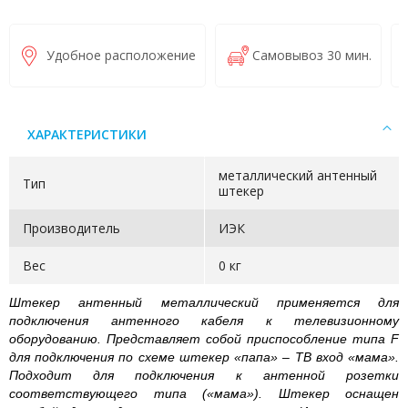
Удобное расположение
Самовывоз 30 мин.
ХАРАКТЕРИСТИКИ
металлический антенный
Тип
штекер
Производитель
ИЭК
Вес
0 кг
Штекер антенный металлический применяется для
подключения антенного кабеля к телевизионному
оборудованию. Представляет собой приспособление типа F
для подключения по схеме штекер «папа» – ТВ вход «мама».
Подходит для подключения к антенной розетки
соответствующего типа («мама»). Штекер оснащен