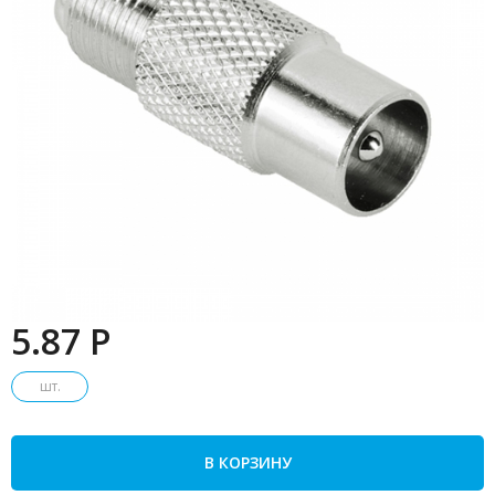
5.87 P
шт.
В КОРЗИНУ