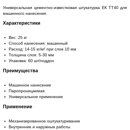
Универсальная цементно-известковая штукатурка ЕК ТТ40 для
машинного нанесения.
Характеристики
Вес: 25 кг
Способ нанесения: машинный
Расход: 14-15 кг/м² при слое 10 мм
Толщина слоя: 5-30 мм
Упаковка: 60 шт/поддон
Преимущества
Машинное нанесение
Паропроницаемая
Универсальное применение
Применение
Механизированное оштукатуривание
Внутренние и наружные работы