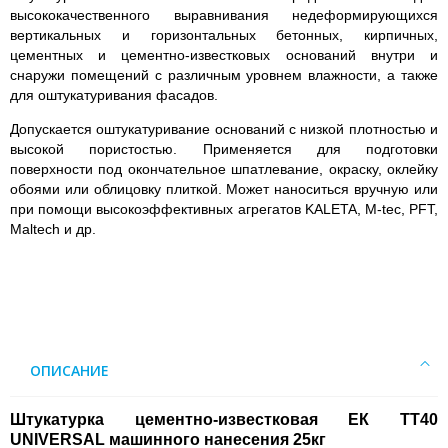
высококачественного выравнивания недеформирующихся
вертикальных и горизонтальных бетонных, кирпичных,
цементных и цементно-известковых оснований внутри и
снаружи помещений с различным уровнем влажности, а также
для оштукатуривания фасадов.
Допускается оштукатуривание оснований с низкой плотностью и
высокой пористостью. Применяется для подготовки
поверхности под окончательное шпатлевание, окраску, оклейку
обоями или облицовку плиткой. Может наноситься вручную или
при помощи высокоэффективных агрегатов KALETA, M-tec, PFT,
Maltech и др.
ОПИСАНИЕ
Штукатурка цементно-известковая ЕК ТТ40
UNIVERSAL машинного нанесения 25кг