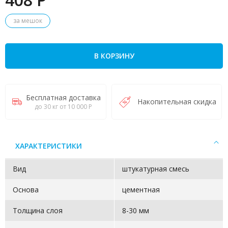
за мешок
В КОРЗИНУ
Бесплатная доставка
Накопительная скидка
до 30 кг от 10 000 Р
ХАРАКТЕРИСТИКИ
Вид
штукатурная смесь
Основа
цементная
Толщина слоя
8-30 мм