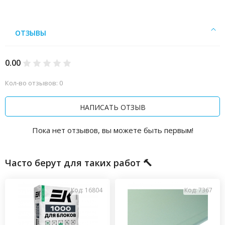
ОТЗЫВЫ
0.00
Кол-во отзывов: 0
НАПИСАТЬ ОТЗЫВ
Пока нет отзывов, вы можете быть первым!
Часто берут для таких работ 🔨
Код: 16804
Код: 7367