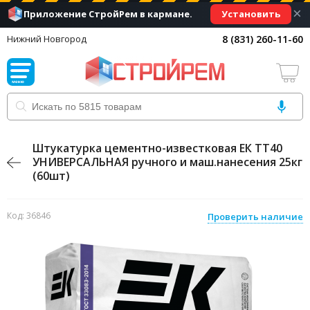
×
Установить
Приложение СтройРем в кармане.
8 (831) 260-11-60
Нижний Новгород
Штукатурка цементно-известковая ЕК ТТ40
УНИВЕРСАЛЬНАЯ ручного и маш.нанесения 25кг
(60шт)
Код: 36846
Проверить наличие