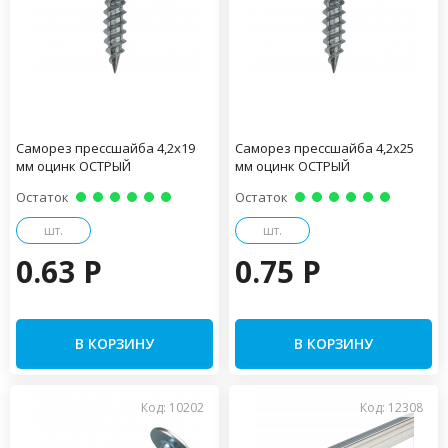
Саморез прессшайба 4,2х19
Саморез прессшайба 4,2х25
мм оцинк ОСТРЫЙ
мм оцинк ОСТРЫЙ
Остаток
Остаток
шт.
шт.
0.63 P
0.75 P
В КОРЗИНУ
В КОРЗИНУ
Код: 10202
Код: 12308