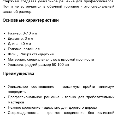
стержнем создавая уникальное решение для профессионалов.
Почти не встречается в обычной торговле - это специальный
заказной размер.
Основные характеристики
Размер: 3х40 мм
Диаметр: 3 мм
Длина: 40 мм
Головка: потайная
Шлиц: Phillips стандартный
Материал: специальная сталь высокой прочности
Упаковка: редкий размер 50-100 шт
Преимущества
Уникальное соотношение - максимум пройти минимум
повредить
Профессиональное решение - только для требовательных
мастеров
Нежное крепление - идеально для дорогого дерева
Сверхнадежность - крепкое соединение без излишней