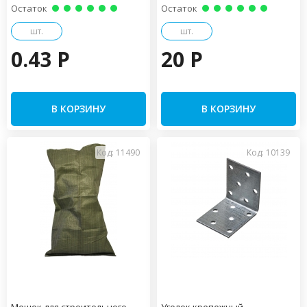
Остаток
Остаток
шт.
шт.
0.43 P
20 P
В КОРЗИНУ
В КОРЗИНУ
Код: 11490
Код: 10139