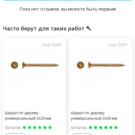
Пока нет отзывов, вы можете быть первым!
Часто берут для таких работ 🔨
Код: 10295
Код: 10297
Шуруп по дереву
Шуруп по дереву
универсальный 3х20 мм
универсальный 3х30 мм
Остаток
Остаток