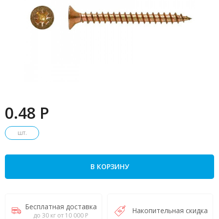
0.48 P
шт.
В КОРЗИНУ
Бесплатная доставка
Накопительная скидка
до 30 кг от 10 000 Р