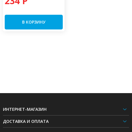
234 P
В КОРЗИНУ
ИНТЕРНЕТ-МАГАЗИН
ДОСТАВКА И ОПЛАТА