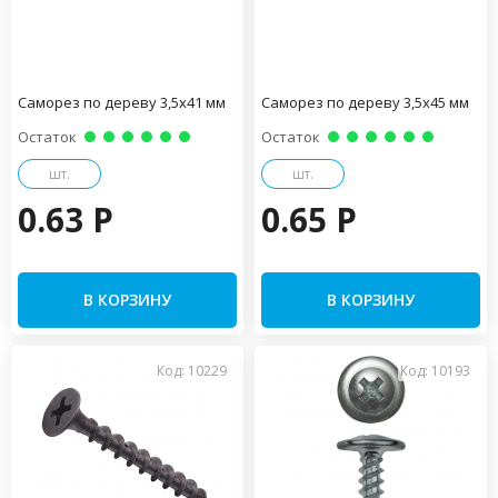
Саморез по дереву 3,5х41 мм
Саморез по дереву 3,5х45 мм
Остаток
Остаток
шт.
шт.
0.63 P
0.65 P
В КОРЗИНУ
В КОРЗИНУ
Код: 10229
Код: 10193