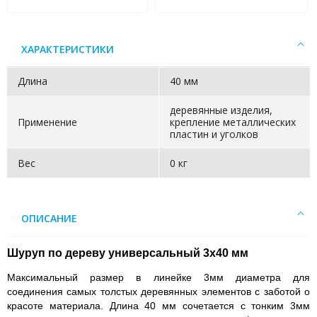
ХАРАКТЕРИСТИКИ
Длина
40 мм
деревянные изделия,
Применение
крепление металлических
пластин и уголков
Вес
0 кг
ОПИСАНИЕ
Шуруп по дереву универсальный 3х40 мм
Максимальный размер в линейке 3мм диаметра для
соединения самых толстых деревянных элементов с заботой о
красоте материала. Длина 40 мм сочетается с тонким 3мм