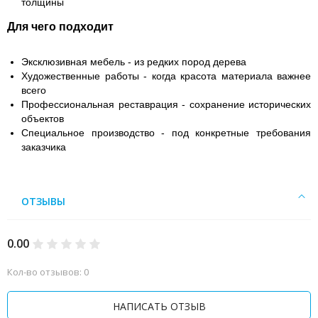
толщины
Для чего подходит
Эксклюзивная мебель - из редких пород дерева
Художественные работы - когда красота материала важнее
всего
Профессиональная реставрация - сохранение исторических
объектов
Специальное производство - под конкретные требования
заказчика
ОТЗЫВЫ
0.00
Кол-во отзывов: 0
НАПИСАТЬ ОТЗЫВ