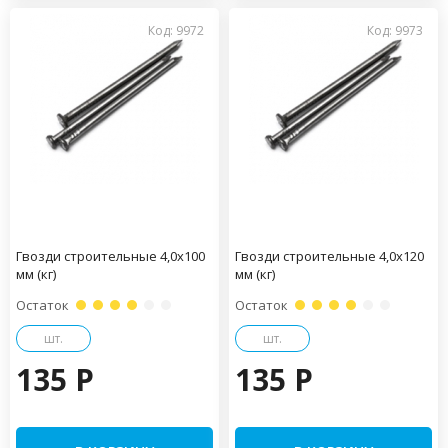
Код: 9972
Код: 9973
Гвозди строительные 4,0х100
Гвозди строительные 4,0х120
мм (кг)
мм (кг)
Остаток
Остаток
шт.
шт.
135 P
135 P