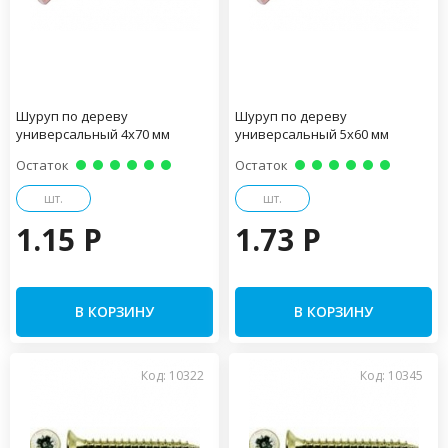
Шуруп по дереву
Шуруп по дереву
универсальный 4х70 мм
универсальный 5х60 мм
Остаток
Остаток
шт.
шт.
1.15 P
1.73 P
В КОРЗИНУ
В КОРЗИНУ
Код: 10322
Код: 10345