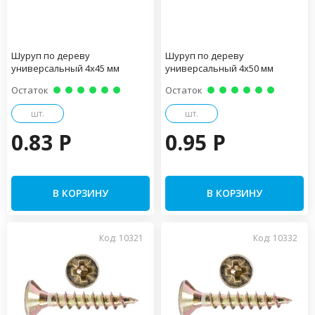
Шуруп по дереву
Шуруп по дереву
универсальный 4х45 мм
универсальный 4х50 мм
Остаток
Остаток
шт.
шт.
0.83 P
0.95 P
В КОРЗИНУ
В КОРЗИНУ
Код: 10321
Код: 10332