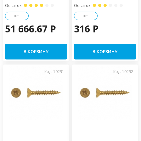
Остаток
Остаток
шт.
шт.
51 666.67 P
316 P
В КОРЗИНУ
В КОРЗИНУ
Код: 10291
Код: 10292