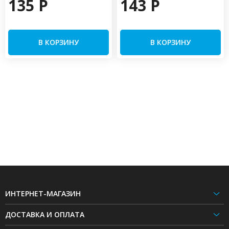
135 P
143 P
В КОРЗИНУ
В КОРЗИНУ
ИНТЕРНЕТ-МАГАЗИН
ДОСТАВКА И ОПЛАТА