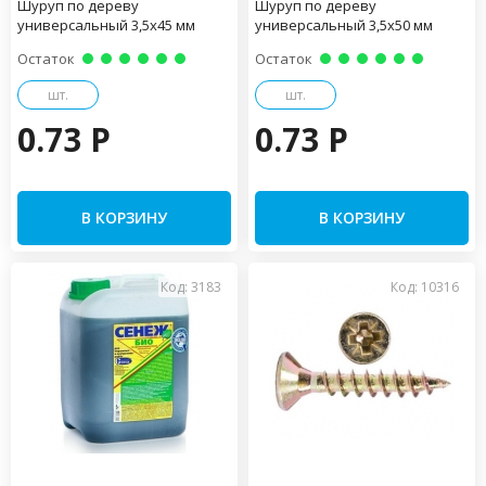
Шуруп по дереву
Шуруп по дереву
универсальный 3,5х45 мм
универсальный 3,5х50 мм
Остаток
Остаток
шт.
шт.
0.73 P
0.73 P
В КОРЗИНУ
В КОРЗИНУ
Код: 3183
Код: 10316