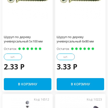
Шуруп по дереву
Шуруп по дереву
универсальный 5х100 мм
универсальный 6х80 мм
Остаток
Остаток
шт.
шт.
2.33 P
3.33 P
В КОРЗИНУ
В КОРЗИНУ
Код: 16512
Код: 10223