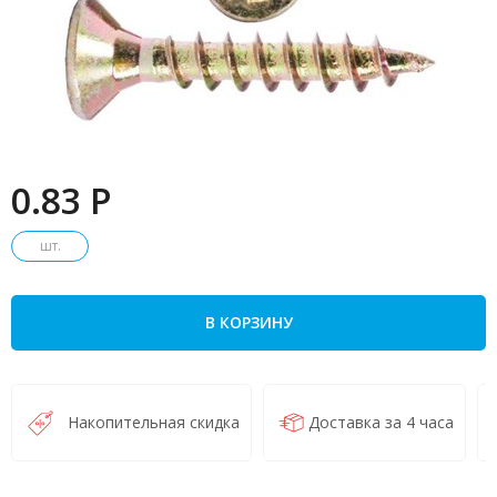
0.83 P
шт.
В КОРЗИНУ
Накопительная скидка
Доставка за 4 часа