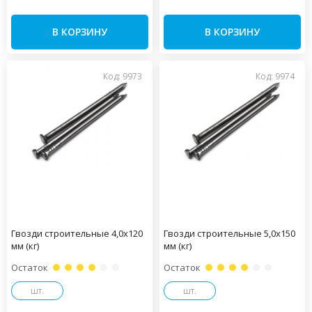
В КОРЗИНУ
В КОРЗИНУ
Код: 9973
Код: 9974
Гвозди строительные 4,0х120
Гвозди строительные 5,0х150
мм (кг)
мм (кг)
Остаток
Остаток
шт.
шт.