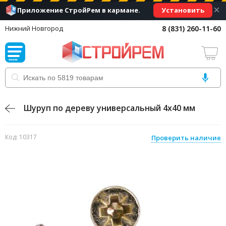
×
Установить
Приложение СтройРем в кармане.
8 (831) 260-11-60
Нижний Новгород
Шуруп по дереву универсальный 4х40 мм
Код: 10317
Проверить наличие