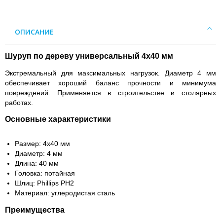
ОПИСАНИЕ
Шуруп по дереву универсальный 4х40 мм
Экстремальный для максимальных нагрузок. Диаметр 4 мм
обеспечивает хороший баланс прочности и минимума
повреждений. Применяется в строительстве и столярных
работах.
Основные характеристики
Размер: 4х40 мм
Диаметр: 4 мм
Длина: 40 мм
Головка: потайная
Шлиц: Phillips PH2
Материал: углеродистая сталь
Преимущества