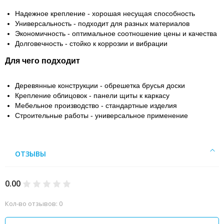
Надежное крепление - хорошая несущая способность
Универсальность - подходит для разных материалов
Экономичность - оптимальное соотношение цены и качества
Долговечность - стойко к коррозии и вибрации
Для чего подходит
Деревянные конструкции - обрешетка брусья доски
Крепление облицовок - панели щиты к каркасу
Мебельное производство - стандартные изделия
Строительные работы - универсальное применение
ОТЗЫВЫ
0.00
Кол-во отзывов: 0