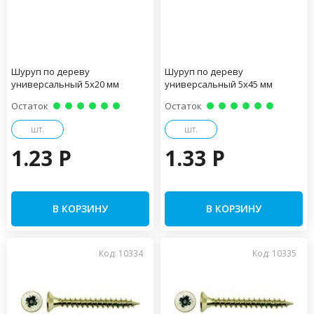
Шуруп по дереву
Шуруп по дереву
универсальный 5х20 мм
универсальный 5х45 мм
Остаток
Остаток
шт.
шт.
1.23 P
1.33 P
В КОРЗИНУ
В КОРЗИНУ
Код: 10334
Код: 10335