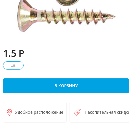
1.5 P
шт.
В КОРЗИНУ
Удобное расположение
Накопительная скидка