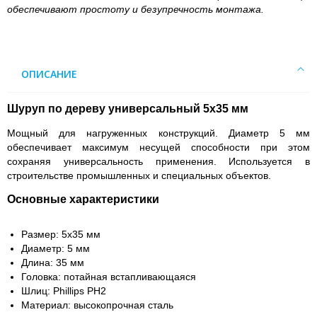
обеспечивают простоту и безупречность монтажа.
ОПИСАНИЕ
Шуруп по дереву универсальный 5х35 мм
Мощный для нагруженных конструкций. Диаметр 5 мм
обеспечивает максимум несущей способности при этом
сохраняя универсальность применения. Используется в
строительстве промышленных и специальных объектов.
Основные характеристики
Размер: 5х35 мм
Диаметр: 5 мм
Длина: 35 мм
Головка: потайная встапливающаяся
Шлиц: Phillips PH2
Материал: высокопрочная сталь