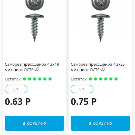
Саморез прессшайба 4,2х19
Саморез прессшайба 4,2х25
мм оцинк ОСТРЫЙ
мм оцинк ОСТРЫЙ
Остаток
Остаток
шт.
шт.
0.63 P
0.75 P
В КОРЗИНУ
В КОРЗИНУ