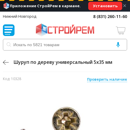
×
Установить
Приложение СтройРем в кармане.
8 (831) 260-11-60
Нижний Новгород
Шуруп по дереву универсальный 5х35 мм
Код: 10328
Проверить наличие