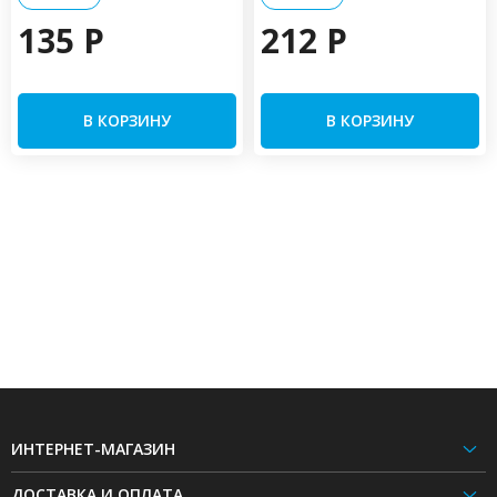
135 P
212 P
В КОРЗИНУ
В КОРЗИНУ
ИНТЕРНЕТ-МАГАЗИН
ДОСТАВКА И ОПЛАТА