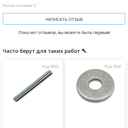
Кол-во отзывов: 0
НАПИСАТЬ ОТЗЫВ
Пока нет отзывов, вы можете быть первым!
Часто берут для таких работ 🔨
Код: 9950
Код: 9940