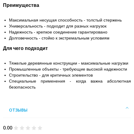
Преимущества
Максимальная несущая способность - толстый стержень
Универсальность - подходит для разных нагрузок
Надежность - крепкое соединение гарантировано
Долговечность - стойко к экстремальным условиям
Для чего подходит
Тяжелые деревянные конструкции - максимальные нагрузки
Промышленные объекты - требующие высокой надежности
Строительство - для критичных элементов
Специальные применения - когда важна абсолютная
безопасность
ОТЗЫВЫ
0.00