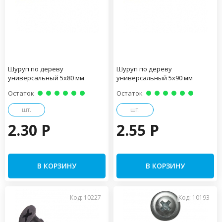
Шуруп по дереву
Шуруп по дереву
универсальный 5х80 мм
универсальный 5х90 мм
Остаток
Остаток
шт.
шт.
2.30 P
2.55 P
В КОРЗИНУ
В КОРЗИНУ
Код: 10227
Код: 10193