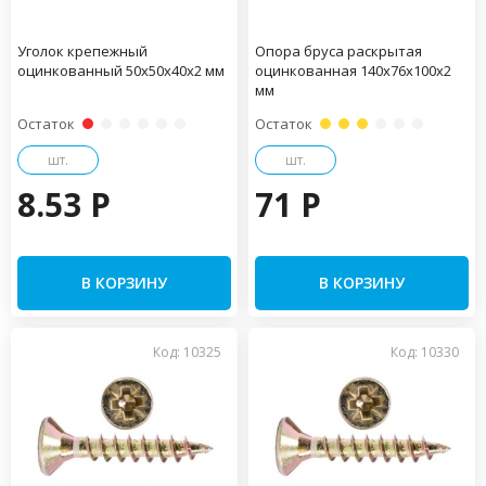
Уголок крепежный
Опора бруса раскрытая
оцинкованный 50х50х40х2 мм
оцинкованная 140х76х100х2
мм
Остаток
Остаток
шт.
шт.
8.53 P
71 P
В КОРЗИНУ
В КОРЗИНУ
Код: 10325
Код: 10330