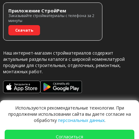
Приложение СтройРем
Заказывайте стройматериалы с телефона за 2
минуты
Скачать
Наш интернет-магазин стройматериалов содержит
актуальные разделы каталога с широкой номенклатурой
продукции для строительных, отделочных, ремонтных,
монтажных работ.
Используются рекомендательные технологии. При
продолжении использовании сайта вы даете согласие на
обработку
персональных данных
.
Обращаясь в наш магазин, вы даете согласие на
обработку персональных данных.
Согласиться