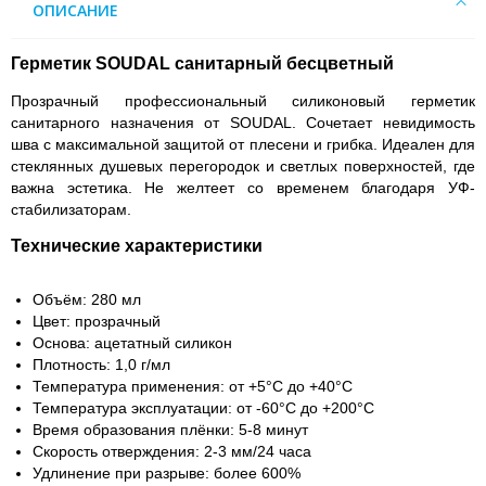
ОПИСАНИЕ
Герметик SOUDAL санитарный бесцветный
Прозрачный профессиональный силиконовый герметик
санитарного назначения от SOUDAL. Сочетает невидимость
шва с максимальной защитой от плесени и грибка. Идеален для
стеклянных душевых перегородок и светлых поверхностей, где
важна эстетика. Не желтеет со временем благодаря УФ-
стабилизаторам.
Технические характеристики
Объём: 280 мл
Цвет: прозрачный
Основа: ацетатный силикон
Плотность: 1,0 г/мл
Температура применения: от +5°C до +40°C
Температура эксплуатации: от -60°C до +200°C
Время образования плёнки: 5-8 минут
Скорость отверждения: 2-3 мм/24 часа
Удлинение при разрыве: более 600%