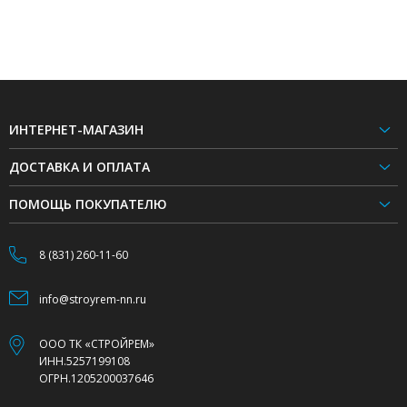
ИНТЕРНЕТ-МАГАЗИН
ДОСТАВКА И ОПЛАТА
ПОМОЩЬ ПОКУПАТЕЛЮ
8 (831) 260-11-60
info@stroyrem-nn.ru
ООО ТК «СТРОЙРЕМ»
ИНН.5257199108
ОГРН.1205200037646