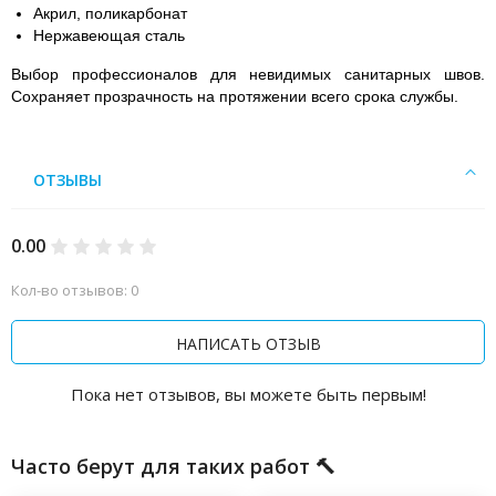
Акрил, поликарбонат
Нержавеющая сталь
Выбор профессионалов для невидимых санитарных швов.
Сохраняет прозрачность на протяжении всего срока службы.
ОТЗЫВЫ
0.00
Кол-во отзывов: 0
НАПИСАТЬ ОТЗЫВ
Пока нет отзывов, вы можете быть первым!
Часто берут для таких работ 🔨