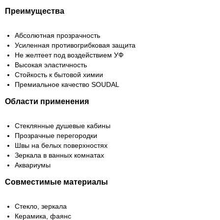
Преимущества
Абсолютная прозрачность
Усиленная противогрибковая защита
Не желтеет под воздействием УФ
Высокая эластичность
Стойкость к бытовой химии
Премиальное качество SOUDAL
Области применения
Стеклянные душевые кабины
Прозрачные перегородки
Швы на белых поверхностях
Зеркала в ванных комнатах
Аквариумы
Совместимые материалы
Стекло, зеркала
Керамика, фаянс