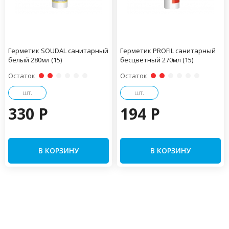
Герметик SOUDAL санитарный
Герметик PROFIL санитарный
белый 280мл (15)
бесцветный 270мл (15)
Остаток
Остаток
шт.
шт.
330 P
194 P
В КОРЗИНУ
В КОРЗИНУ