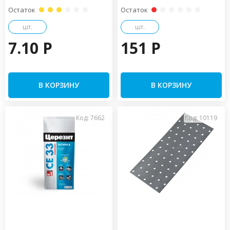
Остаток
Остаток
шт.
шт.
7.10 P
151 P
В КОРЗИНУ
В КОРЗИНУ
Код: 7662
Код: 10119