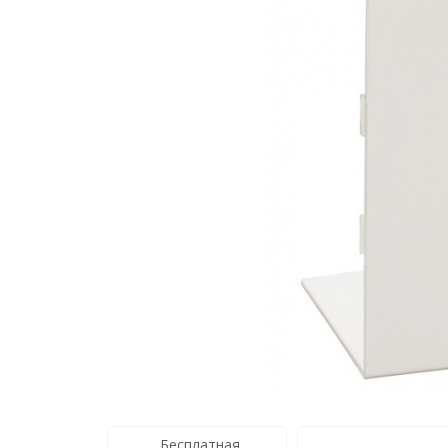
Бесплатная