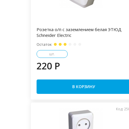
Розетка о/п с заземлением белая ЭТЮД
Schneider Electric
Остаток
шт.
220 P
В КОРЗИНУ
Код: 25