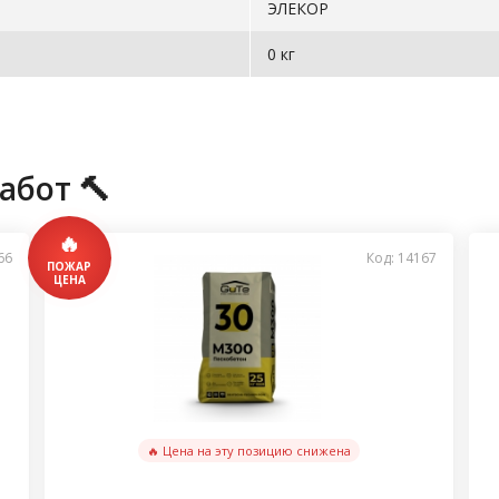
ЭЛЕКОР
0 кг
абот 🔨
66
Код: 14167
🔥 Цена на эту позицию снижена