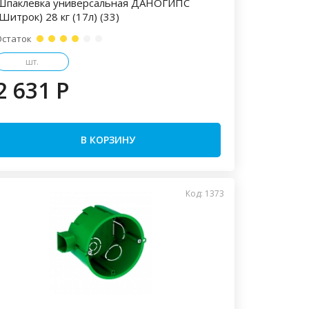
Шпаклевка универсальная ДАНОГИПС
Шитрок) 28 кг (17л) (33)
Остаток
шт.
2 631 P
В КОРЗИНУ
Код: 1373