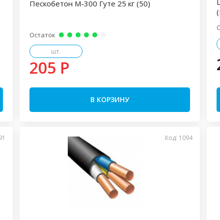
Пескобетон М-300 Гуте 25 кг (50)
(
Остаток
шт.
205 P
В КОРЗИНУ
91
Код: 1094