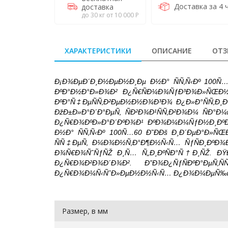
Доставка за 4 
доставка
до 30 кг от 10 000 Р
ХАРАКТЕРИСТИКИ
ОПИСАНИЕ
ОТЗ
Ð¡Ð¾ÐµÐ´Ð¸Ð½ÐµÐ½Ð¸Ðµ Ð½Ð° ÑÑ‚Ñ‹Ðº 100Ñ…
ÐºÐ°Ð½Ð°Ð»Ð¾Ð² Ð¿Ñ€ÑÐ¼Ð¾ÑƒÐ³Ð¾Ð»ÑŒÐ½Ð
ÐºÐ°Ñ‡ÐµÑÑ‚Ð²ÐµÐ½Ð½Ð¾Ð³Ð¾ Ð¿Ð»Ð°ÑÑ‚Ð¸Ðº
ÐžÐ±Ð»Ð°Ð´Ð°ÐµÑ‚ ÑÐ²Ð¾Ð¹ÑÑ‚Ð²Ð¾Ð¼ ÑÐ°
Ð¿Ñ€Ð¾ÐºÐ»Ð°Ð´ÐºÐ¾Ð¹ ÐºÐ¾Ð¼Ð¼ÑƒÐ½Ð¸ÐºÐ
Ð½Ð° ÑÑ‚Ñ‹Ðº 100Ñ…60 Ð˜Ð­Ðš Ð¸Ð´ÐµÐ°Ð»Ñ
ÑÑ‡ÐµÑ‚ Ð¼Ð¾Ð½Ñ‚Ð°Ð¶Ð½Ñ‹Ñ… ÑƒÑÐ¸ÐºÐ¾
Ð¾Ñ€Ð¾ÑˆÑƒÑŽ Ð¸Ñ… Ñ„Ð¸ÐºÑÐ°Ñ†Ð¸ÑŽ. ÐŸÐ¾
Ð¿Ñ€Ð¾Ð²Ð¾Ð´Ð¾Ð². Ð”Ð¾Ð¿ÑƒÑÐºÐ°ÐµÑ
Ð¿Ñ€Ð¾Ð¼Ñ‹ÑˆÐ»ÐµÐ½Ð½Ñ‹Ñ… Ð¿Ð¾Ð¼ÐµÑ‰Ð
Размер, в мм