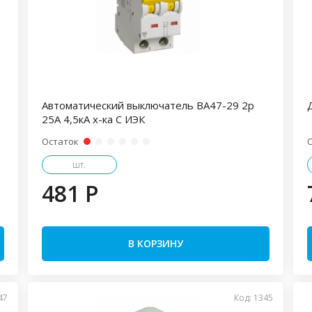
Автоматический выключатель ВА47-29 2р
25А 4,5кА х-ка С ИЭК
Остаток
шт.
481 P
В КОРЗИНУ
47
Код: 1345