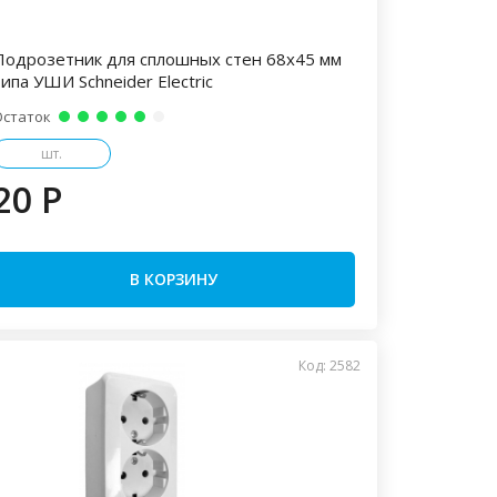
Подрозетник для сплошных стен 68х45 мм
ипа УШИ Schneider Electric
Остаток
шт.
20 P
В КОРЗИНУ
Код: 2582