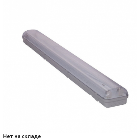
Нет на складе