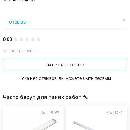
ОТЗЫВЫ
0.00
Кол-во отзывов: 0
НАПИСАТЬ ОТЗЫВ
Пока нет отзывов, вы можете быть первым!
Часто берут для таких работ 🔨
Код: 15467
Код: 1742