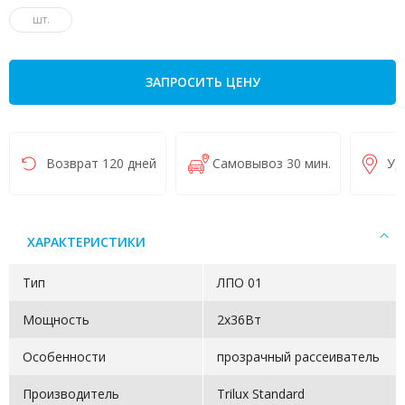
шт.
ЗАПРОСИТЬ ЦЕНУ
Возврат 120 дней
Самовывоз 30 мин.
Уд
ХАРАКТЕРИСТИКИ
Тип
ЛПО 01
Мощность
2х36Вт
Особенности
прозрачный рассеиватель
Производитель
Trilux Standard