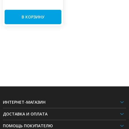
В КОРЗИНУ
ИНТЕРНЕТ-МАГАЗИН
ДОСТАВКА И ОПЛАТА
ПОМОЩЬ ПОКУПАТЕЛЮ