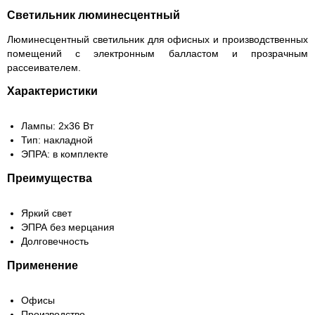
Светильник люминесцентный
Люминесцентный светильник для офисных и производственных
помещений с электронным балластом и прозрачным
рассеивателем.
Характеристики
Лампы: 2х36 Вт
Тип: накладной
ЭПРА: в комплекте
Преимущества
Яркий свет
ЭПРА без мерцания
Долговечность
Применение
Офисы
Производство