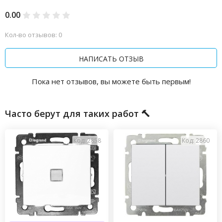
0.00
Кол-во отзывов: 0
НАПИСАТЬ ОТЗЫВ
Пока нет отзывов, вы можете быть первым!
Часто берут для таких работ 🔨
Код: 2858
Код: 2860