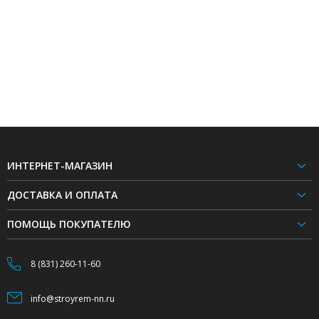
ИНТЕРНЕТ-МАГАЗИН
ДОСТАВКА И ОПЛАТА
ПОМОЩЬ ПОКУПАТЕЛЮ
8 (831) 260-11-60
info@stroyrem-nn.ru