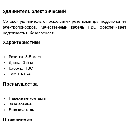
Удлинитель электрический
Сетевой удлинитель с несколькими розетками для подключения
электроприборов. Качественный кабель ПВС обеспечивает
надежность и безопасность.
Характеристики
Розетки: 3-5 мест
Длина: 3-5 м
Кабель: ПВС
Ток: 10-16А
Преимущества
Надежные контакты
Заземление
Выключатель
Применение