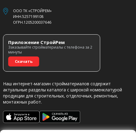
ООО ТК «СТРОЙРЕМ»
ИНН.5257199108
ОГРН.1205200037646
Приложение СтройРем
Заказывайте стройматериалы с телефона за 2
минуты
Скачать
Наш интернет-магазин стройматериалов содержит
актуальные разделы каталога с широкой номенклатурой
продукции для строительных, отделочных, ремонтных,
монтажных работ.