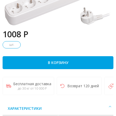
1008 P
шт.
В КОРЗИНУ
Бесплатная доставка
Возврат 120 дней
до 30 кг от 10 000 Р
ХАРАКТЕРИСТИКИ