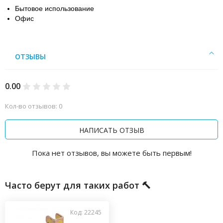
Бытовое использование
Офис
ОТЗЫВЫ
0.00
Кол-во отзывов: 0
НАПИСАТЬ ОТЗЫВ
Пока нет отзывов, вы можете быть первым!
Часто берут для таких работ 🔨
Код: 22245