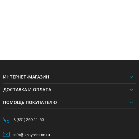
ИНТЕРНЕТ-МАГАЗИН
ДОСТАВКА И ОПЛАТА
ПОМОЩЬ ПОКУПАТЕЛЮ
8 (831) 260-11-60
info@stroyrem-nn.ru