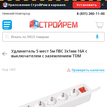
×
Установить
Приложение СтройРем в кармане.
8 (831) 260-11-60
Нижний Новгород
Удлинитель 5 мест 5м ПВС 3х1мм 16А с
выключателем с заземлением TDM
Код: 1907
Проверить наличие