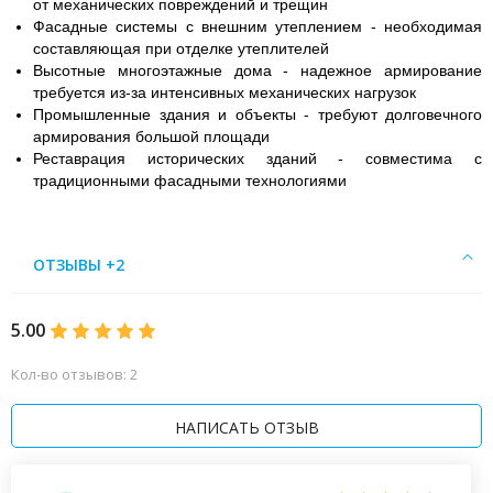
от механических повреждений и трещин
Фасадные системы с внешним утеплением - необходимая
составляющая при отделке утеплителей
Высотные многоэтажные дома - надежное армирование
требуется из-за интенсивных механических нагрузок
Промышленные здания и объекты - требуют долговечного
армирования большой площади
Реставрация исторических зданий - совместима с
традиционными фасадными технологиями
ОТЗЫВЫ +2
5.00
Кол-во отзывов: 2
НАПИСАТЬ ОТЗЫВ