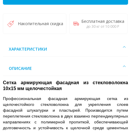
Бесплатная доставка
Накопительная скидка
до 30 кг от 10 000 Р
ХАРАКТЕРИСТИКИ
ОПИСАНИЕ
Сетка армирующая фасадная из стекловолокна
10x15 мм щелочестойкая
Профессиональная фасадная армирующая сетка из
щелочестойкого стекловолокна для укрепления слоев
фасадной штукатурки и пластырей. Производится путем
переплетения стекловолокна в двух взаимно перпендикулярных
направлениях с полимерной пропиткой, обеспечивающей
долговечность и устойчивость к щелочной среде цементных