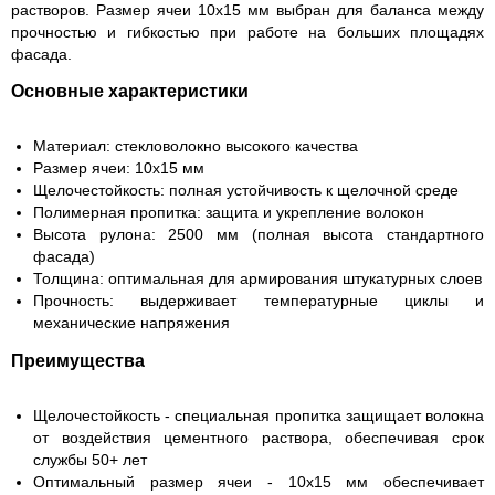
растворов. Размер ячеи 10x15 мм выбран для баланса между
прочностью и гибкостью при работе на больших площадях
фасада.
Основные характеристики
Материал: стекловолокно высокого качества
Размер ячеи: 10x15 мм
Щелочестойкость: полная устойчивость к щелочной среде
Полимерная пропитка: защита и укрепление волокон
Высота рулона: 2500 мм (полная высота стандартного
фасада)
Толщина: оптимальная для армирования штукатурных слоев
Прочность: выдерживает температурные циклы и
механические напряжения
Преимущества
Щелочестойкость - специальная пропитка защищает волокна
от воздействия цементного раствора, обеспечивая срок
службы 50+ лет
Оптимальный размер ячеи - 10x15 мм обеспечивает