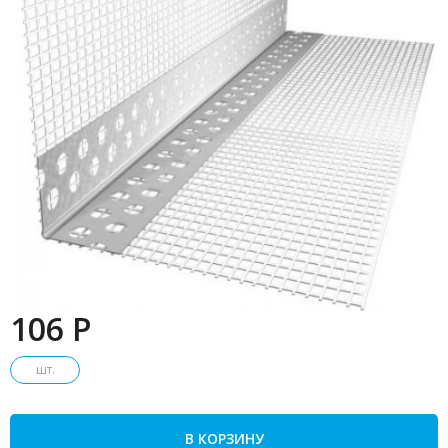
106 P
шт.
В КОРЗИНУ