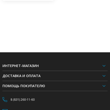
ИНТЕРНЕТ-МАГАЗИН
ДОСТАВКА И ОПЛАТА
ПОМОЩЬ ПОКУПАТЕЛЮ
8 (831) 260-11-60