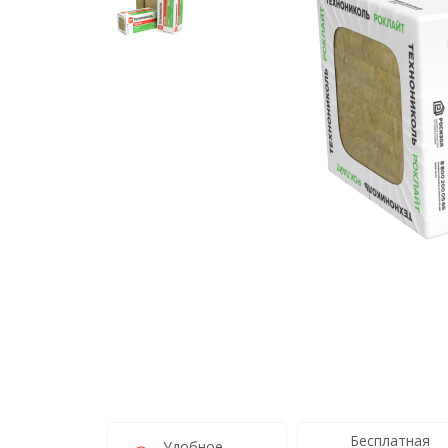
Бесплатная
Удобное