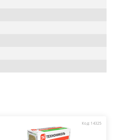
Код: 14325