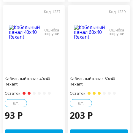
Код: 1237
Код: 1239
Кабельный канал 40х40
Кабельный канал 60х40
Rexant
Rexant
Остаток
Остаток
шт.
шт.
93 P
203 P