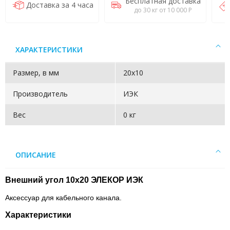
Бесплатная доставка
Доставка за 4 часа
до 30 кг от 10 000 Р
ХАРАКТЕРИСТИКИ
Размер, в мм
20х10
Производитель
ИЭК
Вес
0 кг
ОПИСАНИЕ
Внешний угол 10x20 ЭЛЕКОР ИЭК
Аксессуар для кабельного канала.
Характеристики