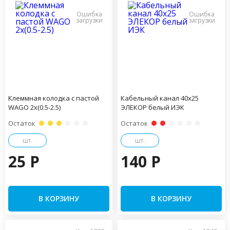
Клеммная колодка с пастой
Кабельный канал 40х25
WAGO 2х(0.5-2.5)
ЭЛЕКОР белый ИЭК
Остаток
Остаток
шт.
шт.
25 P
140 P
В КОРЗИНУ
В КОРЗИНУ