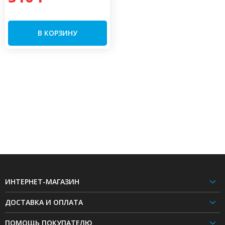
В КОРЗИНУ
ИНТЕРНЕТ-МАГАЗИН
ДОСТАВКА И ОПЛАТА
ПОМОЩЬ ПОКУПАТЕЛЮ