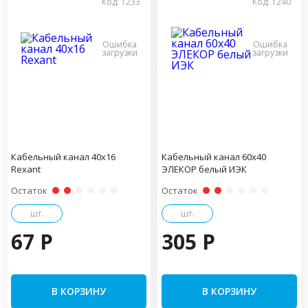
Код: 1233
Код: 1240
Кабельный канал 40х16
Кабельный канал 60х40
Rexant
ЭЛЕКОР белый ИЭК
Остаток
Остаток
шт.
шт.
67 P
305 P
В КОРЗИНУ
В КОРЗИНУ