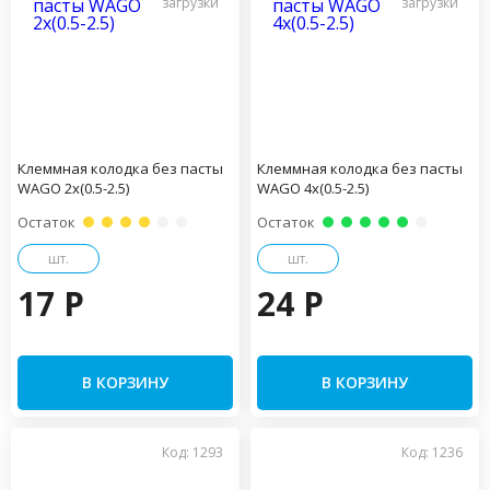
Клеммная колодка без пасты
Клеммная колодка без пасты
WAGO 2х(0.5-2.5)
WAGO 4х(0.5-2.5)
Остаток
Остаток
шт.
шт.
17 P
24 P
В КОРЗИНУ
В КОРЗИНУ
Код: 1293
Код: 1236