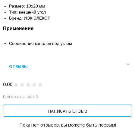
Размер: 10х20 мм
Тип: внешний угол
Бренд: ИЭК ЭЛЕКОР
Применение
Соединение каналов под углом
ОТЗЫВЫ
0.00
Кол-во отзывов: 0
НАПИСАТЬ ОТЗЫВ
Пока нет отзывов, вы можете быть первым!