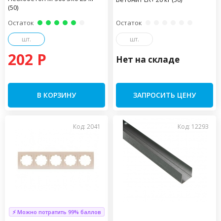
(50)
Остаток
Остаток
шт.
шт.
202 P
Нет на складе
В КОРЗИНУ
ЗАПРОСИТЬ ЦЕНУ
Код: 2041
Код: 12293
⚡ Можно потратить 99% баллов