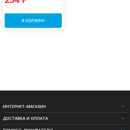
В КОРЗИНУ
ИНТЕРНЕТ-МАГАЗИН
ДОСТАВКА И ОПЛАТА