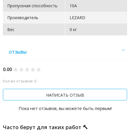
Пропускная способность
10А
Производитель
LEZARD
Вес
0 кг
ОТЗЫВЫ
0.00
Кол-во отзывов: 0
НАПИСАТЬ ОТЗЫВ
Пока нет отзывов, вы можете быть первым!
Часто берут для таких работ 🔨