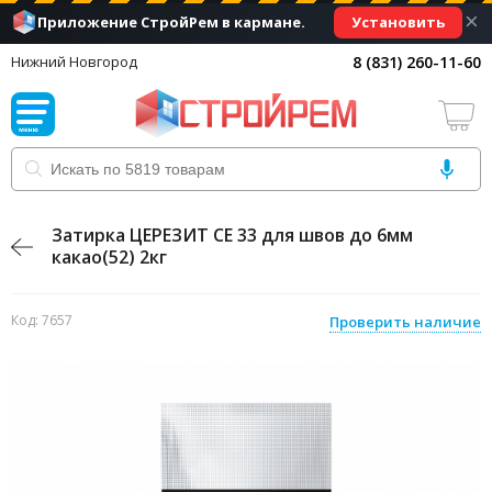
×
Установить
Приложение СтройРем в кармане.
8 (831) 260-11-60
Нижний Новгород
Затирка ЦЕРЕЗИТ CE 33 для швов до 6мм
какао(52) 2кг
Код: 7657
Проверить наличие