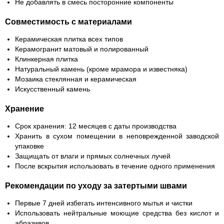
Не добавлять в смесь посторонние компоненты
Совместимость с материалами
Керамическая плитка всех типов
Керамогранит матовый и полированный
Клинкерная плитка
Натуральный камень (кроме мрамора и известняка)
Мозаика стеклянная и керамическая
Искусственный камень
Хранение
Срок хранения: 12 месяцев с даты производства
Хранить в сухом помещении в неповрежденной заводской
упаковке
Защищать от влаги и прямых солнечных лучей
После вскрытия использовать в течение одного применения
Рекомендации по уходу за затертыми швами
Первые 7 дней избегать интенсивного мытья и чистки
Использовать нейтральные моющие средства без кислот и
абразивов