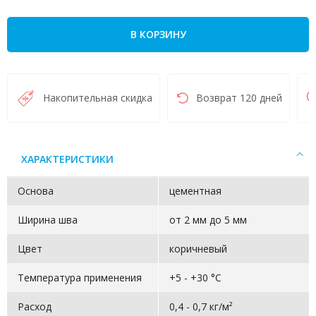
В КОРЗИНУ
Накопительная скидка
Возврат 120 дней
ХАРАКТЕРИСТИКИ
Основа
цементная
Ширина шва
от 2 мм до 5 мм
Цвет
коричневый
Температура применения
+5 - +30 °С
Расход
0,4 - 0,7 кг/м²