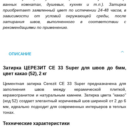
ванных комнатах, душевых, кухнях и т.п.). Затирка
приобретает заявленный цвет по истечении 24-48 часов, в
зависимости от условий окружающей среды, после
затирания швов, выполненного в соответствии с
рекомендациями по применению.
ОПИСАНИЕ
Затирка ЦЕРЕЗИТ CE 33 Super для швов до 6мм,
цвет какао (52), 2 кг
Цементная затирка Cerezit CE 33 Super предназначена для
заполнения швов между керамической плиткой,
керамогранитом и натуральным камнем. Затирка цвета "какао"
(код 52) создает элегантный коричневый шов шириной от 2 до 6
мм, идеально подходит для современных интерьеров в теплых
тонах.
Технические характеристики