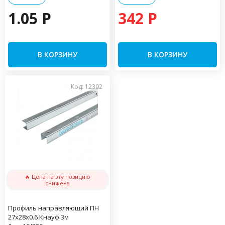
1.05 P
342 P
В КОРЗИНУ
В КОРЗИНУ
Код: 12302
🔥 Цена на эту позицию
снижена
Профиль направляющий ПН
27х28х0.6 Кнауф 3м