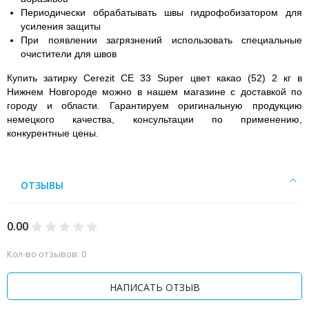
Периодически обрабатывать швы гидрофобизатором для
усиления защиты
При появлении загрязнений использовать специальные
очистители для швов
Купить затирку Cerezit CE 33 Super цвет какао (52) 2 кг в
Нижнем Новгороде можно в нашем магазине с доставкой по
городу и области. Гарантируем оригинальную продукцию
немецкого качества, консультации по применению,
конкурентные цены.
ОТЗЫВЫ
0.00
Кол-во отзывов: 0
НАПИСАТЬ ОТЗЫВ