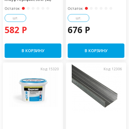
Остаток
Остаток
шт.
шт.
582 P
676 P
В КОРЗИНУ
В КОРЗИНУ
Код: 15320
Код: 12306