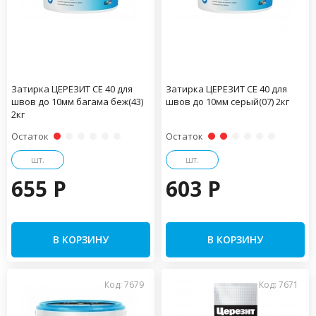
Затирка ЦЕРЕЗИТ CE 40 для
Затирка ЦЕРЕЗИТ CE 40 для
швов до 10мм багама беж(43)
швов до 10мм серый(07) 2кг
2кг
Остаток
Остаток
шт.
шт.
655 P
603 P
В КОРЗИНУ
В КОРЗИНУ
Код: 7679
Код: 7671