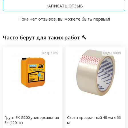
НАПИСАТЬ ОТЗЫВ
Пока нет отзывов, вы можете быть первым!
Часто берут для таких работ 🔨
Код: 7385
Код: 10889
Грунт ЕК G200 универсальная
Скотч прозрачный 48 мм х 66
5л (120шт)
м