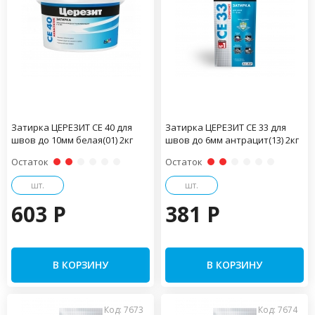
Затирка ЦЕРЕЗИТ CE 40 для
Затирка ЦЕРЕЗИТ CE 33 для
швов до 10мм белая(01) 2кг
швов до 6мм антрацит(13) 2кг
Остаток
Остаток
шт.
шт.
603 P
381 P
В КОРЗИНУ
В КОРЗИНУ
Код: 7673
Код: 7674