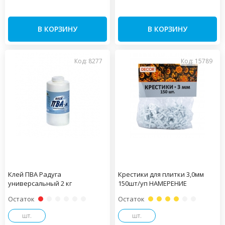
В КОРЗИНУ
В КОРЗИНУ
Код: 8277
Код: 15789
Клей ПВА Радуга
Крестики для плитки 3,0мм
универсальный 2 кг
150шт/уп НАМЕРЕНИЕ
Остаток
Остаток
шт.
шт.