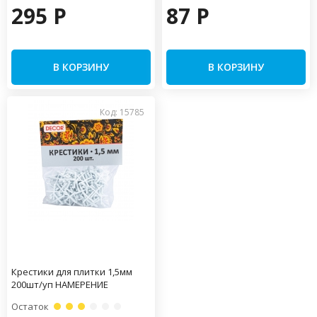
295 P
87 P
В КОРЗИНУ
В КОРЗИНУ
Код: 15785
Крестики для плитки 1,5мм
200шт/уп НАМЕРЕНИЕ
Остаток