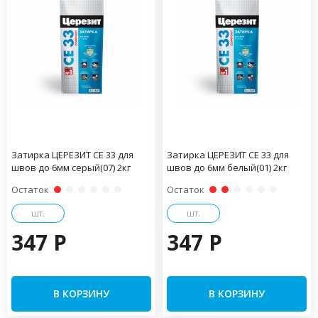
Затирка ЦЕРЕЗИТ CE 33 для
Затирка ЦЕРЕЗИТ CE 33 для
швов до 6мм серый(07) 2кг
швов до 6мм белый(01) 2кг
Остаток
Остаток
шт.
шт.
347 P
347 P
В КОРЗИНУ
В КОРЗИНУ