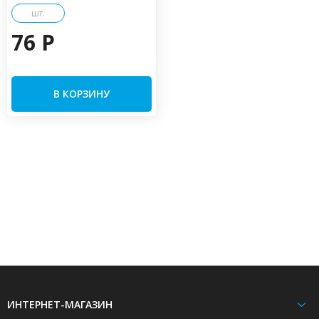
шт.
76 P
В КОРЗИНУ
ИНТЕРНЕТ-МАГАЗИН