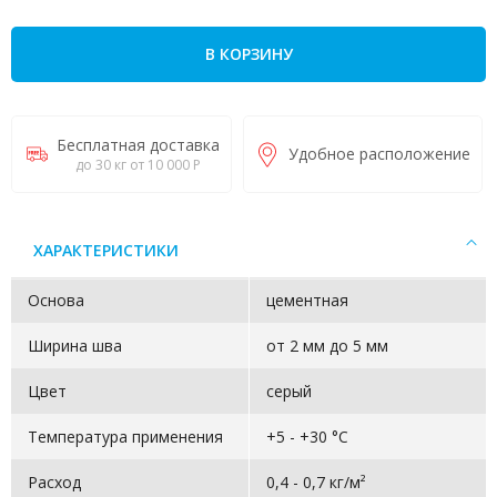
В КОРЗИНУ
Бесплатная доставка
Удобное расположение
до 30 кг от 10 000 Р
ХАРАКТЕРИСТИКИ
Основа
цементная
Ширина шва
от 2 мм до 5 мм
Цвет
серый
Температура применения
+5 - +30 °С
Расход
0,4 - 0,7 кг/м²