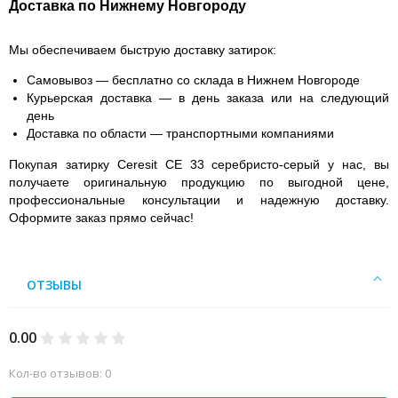
Доставка по Нижнему Новгороду
Мы обеспечиваем быструю доставку затирок:
Самовывоз
— бесплатно со склада в Нижнем Новгороде
Курьерская доставка
— в день заказа или на следующий
день
Доставка по области
— транспортными компаниями
Покупая затирку Ceresit CE 33 серебристо-серый у нас, вы
получаете оригинальную продукцию по выгодной цене,
профессиональные консультации и надежную доставку.
Оформите заказ прямо сейчас!
ОТЗЫВЫ
0.00
Кол-во отзывов: 0