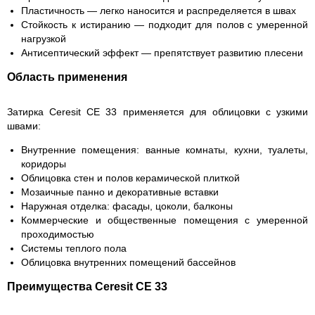
Пластичность
— легко наносится и распределяется в швах
Стойкость к истиранию
— подходит для полов с умеренной
нагрузкой
Антисептический эффект
— препятствует развитию плесени
Область применения
Затирка Ceresit CE 33 применяется для облицовки с узкими
швами:
Внутренние помещения: ванные комнаты, кухни, туалеты,
коридоры
Облицовка стен и полов керамической плиткой
Мозаичные панно и декоративные вставки
Наружная отделка: фасады, цоколи, балконы
Коммерческие и общественные помещения с умеренной
проходимостью
Системы теплого пола
Облицовка внутренних помещений бассейнов
Преимущества Ceresit CE 33