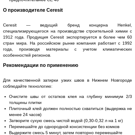
О производителе Ceresit
Ceresit — ведущий бренд концерна Henkel,
специализирующегося на производстве строительной химии с
1912 года. Продукция Ceresit экспортируется в более чем 60
стран мира. На российском рынке компания работает с 1992
года, производя материалы с учетом климатических
особенностей регионов.
Рекомендации по применению
Для качественной затирки узких швов в Нижнем Новгороде
соблюдайте технологию:
Очистите швы от остатков клея на глубину минимум 2/3
толщины плитки
Плиточный клей должен полностью схватиться (выдержка не
менее 24 часов)
Затворите сухую смесь чистой водой (0,30-0,32 л на 1 кг)
Перемешайте до однородной консистенции без комков
Выдержите смесь 5 минут, затем повторно перемешайте