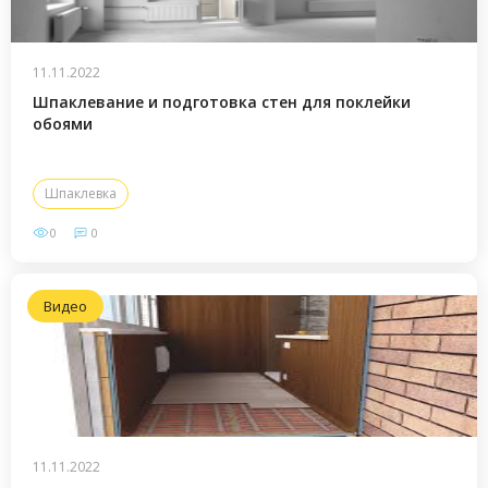
11.11.2022
Шпаклевание и подготовка стен для поклейки
обоями
Шпаклевка
0
0
Видео
11.11.2022