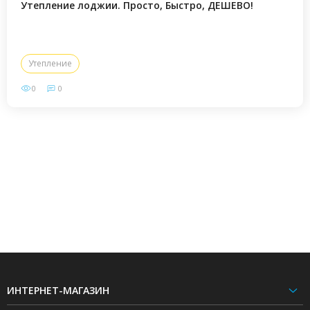
Утепление лоджии. Просто, Быстро, ДЕШЕВО!
Утепление
0
0
ИНТЕРНЕТ-МАГАЗИН