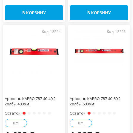
В КОРЗИНУ
В КОРЗИНУ
Код: 18224
Код: 18225
Уровень KAPRO 787-40-40 2
Уровень KAPRO 787-40-60 2
колбы 400мм
колбы 600мм
Остаток
Остаток
шт.
шт.