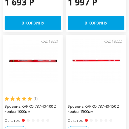
1 693 P
1 997 P
В КОРЗИНУ
В КОРЗИНУ
Код: 18221
Код: 18222
(1)
Уровень KAPRO 787-40-100 2
Уровень KAPRO 787-40-150 2
колбы 1000мм
колбы 1500мм
Остаток
Остаток