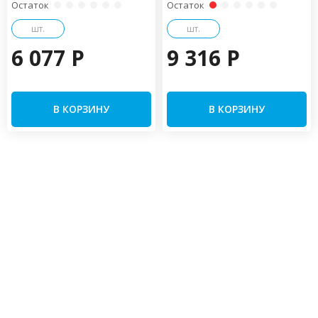
Остаток
Остаток
шт.
шт.
6 077 P
9 316 P
В КОРЗИНУ
В КОРЗИНУ