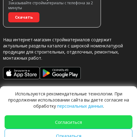
Заказывайте стройматериалы с телефона за 2
минуты
Скачать
Наш интернет-магазин стройматериалов содержит
актуальные разделы каталога с широкой номенклатурой
продукции для строительных, отделочных, ремонтных,
монтажных работ.
Используются рекомендательные технологии. При
продолжении использовании сайта вы даете согласие на
обработку
персональных данных
.
Обращаясь в наш магазин, вы даете согласие на
обработку персональных данных.
Согласиться
Отказаться