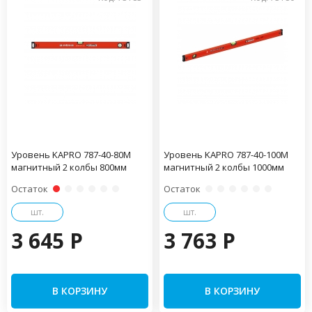
Уровень KAPRO 787-40-80М
Уровень KAPRO 787-40-100М
магнитный 2 колбы 800мм
магнитный 2 колбы 1000мм
Остаток
Остаток
шт.
шт.
3 645 P
3 763 P
В КОРЗИНУ
В КОРЗИНУ