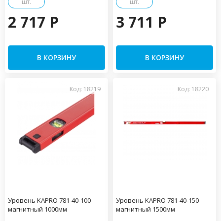
шт.
шт.
2 717 P
3 711 P
В КОРЗИНУ
В КОРЗИНУ
Код: 18219
Код: 18220
Уровень KAPRO 781-40-100
Уровень KAPRO 781-40-150
магнитный 1000мм
магнитный 1500мм