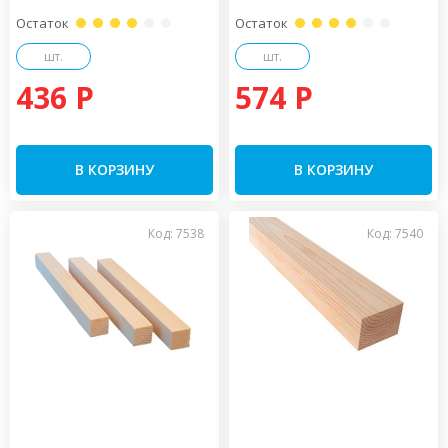
Остаток
Остаток
шт.
шт.
436 P
574 P
В КОРЗИНУ
В КОРЗИНУ
Код: 7538
Код: 7540