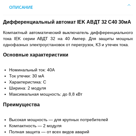
ОПИСАНИЕ
Дифференциальный автомат IEK АВДТ 32 С40 30мА
Компактный автоматический выключатель дифференциального
тока IEK серии АВДТ 32 на 40 Ампер. Для защиты мощных
однофазных электроустановок от перегрузок, КЗ и утечек тока.
Основные характеристики
Номинальный ток: 40А
Ток утечки: 30 мА
Характеристика: С
Ширина: 2 модуля
Максимальная мощность: до 8,8 кВт
Преимущества
Высокая мощность — для крупных потребителей
Компактность — 2 модуля
Полная защита — от всех видов аварий