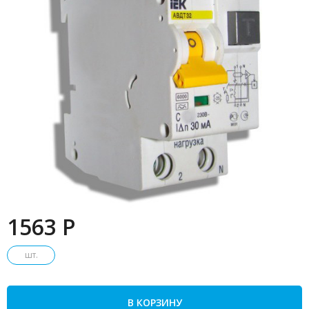
1563 P
шт.
В КОРЗИНУ