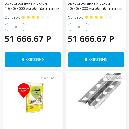
Брус строганный сухой
Брус строганный сухой
40х40х3000 мм обработанный
50х40х3000 мм обработанный
Остаток
Остаток
шт.
шт.
51 666.67 P
51 666.67 P
В КОРЗИНУ
В КОРЗИНУ
Код: 14513
Код: 11469