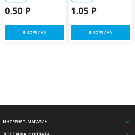
0.50 P
1.05 P
В КОРЗИНУ
В КОРЗИНУ
ИНТЕРНЕТ-МАГАЗИН
ДОСТАВКА И ОПЛАТА