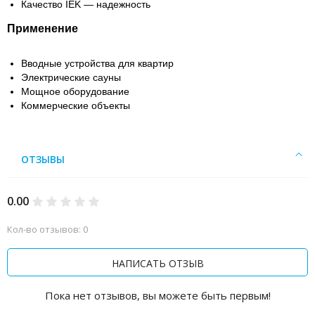
Качество IEK — надежность
Применение
Вводные устройства для квартир
Электрические сауны
Мощное оборудование
Коммерческие объекты
ОТЗЫВЫ
0.00
Кол-во отзывов: 0
НАПИСАТЬ ОТЗЫВ
Пока нет отзывов, вы можете быть первым!