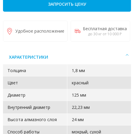
ЗАПРОСИТЬ ЦЕНУ
Бесплатная доставка
Удобное расположение
до 30 кг от 10 000 Р
ХАРАКТЕРИСТИКИ
Толщина
1,8 мм
Цвет
красный
Диаметр
125 мм
Внутренний диаметр
22,23 мм
Высота алмазного слоя
24 мм
Способ работы
мокрый, сухой