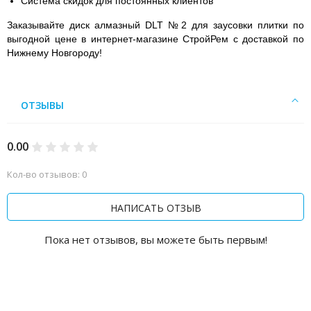
Система скидок для постоянных клиентов
Заказывайте диск алмазный DLT №2 для заусовки плитки по
выгодной цене в интернет-магазине СтройРем с доставкой по
Нижнему Новгороду!
ОТЗЫВЫ
0.00
Кол-во отзывов: 0
НАПИСАТЬ ОТЗЫВ
Пока нет отзывов, вы можете быть первым!