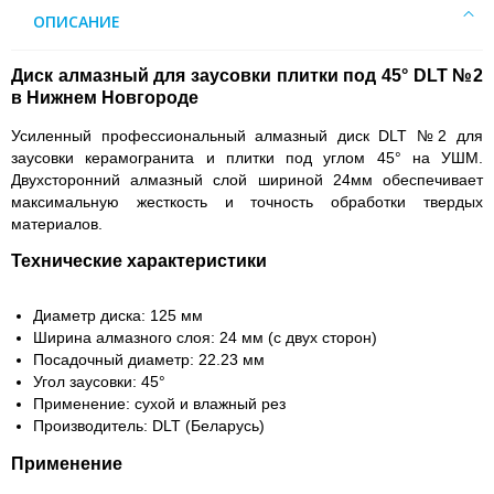
ОПИСАНИЕ
Диск алмазный для заусовки плитки под 45° DLT №2
в Нижнем Новгороде
Усиленный профессиональный алмазный диск DLT №2 для
заусовки керамогранита и плитки под углом 45° на УШМ.
Двухсторонний алмазный слой шириной 24мм обеспечивает
максимальную жесткость и точность обработки твердых
материалов.
Технические характеристики
Диаметр диска: 125 мм
Ширина алмазного слоя: 24 мм (с двух сторон)
Посадочный диаметр: 22.23 мм
Угол заусовки: 45°
Применение: сухой и влажный рез
Производитель: DLT (Беларусь)
Применение