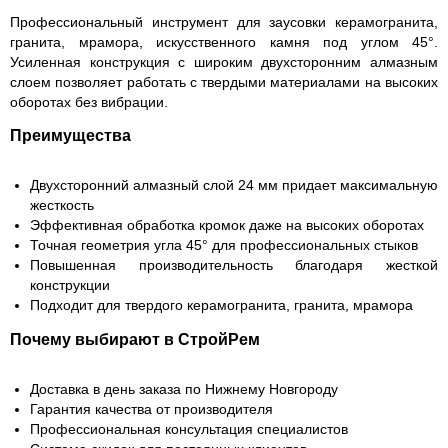
Профессиональный инструмент для заусовки керамогранита,
гранита, мрамора, искусственного камня под углом 45°.
Усиленная конструкция с широким двухсторонним алмазным
слоем позволяет работать с твердыми материалами на высоких
оборотах без вибрации.
Преимущества
Двухсторонний алмазный слой 24 мм придает максимальную
жесткость
Эффективная обработка кромок даже на высоких оборотах
Точная геометрия угла 45° для профессиональных стыков
Повышенная производительность благодаря жесткой
конструкции
Подходит для твердого керамогранита, гранита, мрамора
Почему выбирают в СтройРем
Доставка в день заказа по Нижнему Новгороду
Гарантия качества от производителя
Профессиональная консультация специалистов