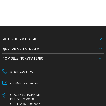
ИНТЕРНЕТ-МАГАЗИН
ДОСТАВКА И ОПЛАТА
ПОМОЩЬ ПОКУПАТЕЛЮ
8 (831) 260-11-60
info@stroyrem-nn.ru
ООО ТК «СТРОЙРЕМ»
ИНН.5257199108
ОГРН.1205200037646