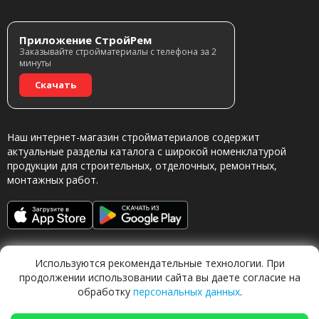
Приложение СтройРем
Заказывайте стройматериалы с телефона за 2
минуты
Скачать
Наш интернет-магазин стройматериалов содержит
актуальные разделы каталога с широкой номенклатурой
продукции для строительных, отделочных, ремонтных,
монтажных работ.
Используются рекомендательные технологии. При
продолжении использовании сайта вы даете согласие на
обработку
персональных данных
.
Обращаясь в наш магазин, вы даете согласие на
обработку персональных данных.