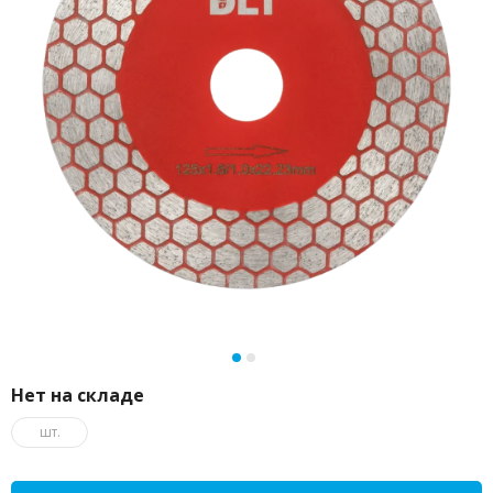
Нет на складе
шт.